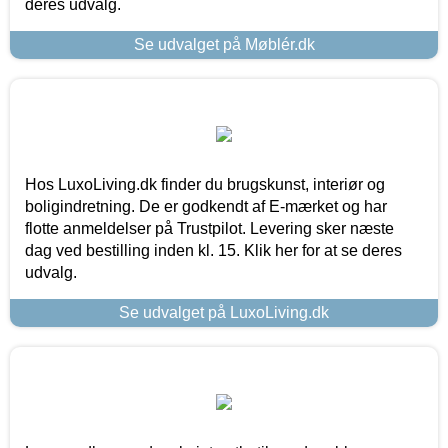
deres udvalg.
Se udvalget på Møblér.dk
Hos LuxoLiving.dk finder du brugskunst, interiør og
boligindretning. De er godkendt af E-mærket og har
flotte anmeldelser på Trustpilot. Levering sker næste
dag ved bestilling inden kl. 15. Klik her for at se deres
udvalg.
Se udvalget på LuxoLiving.dk