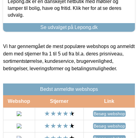
Lepong.dk er en danskejet netbutik med møbler og
lamper til bolig, have og fritid. Klik her for at se deres
udvalg.
Se udvalget på Lepong.dk
Vi har gennemgået de mest populære webshops og anmeldt
dem med stjerner fra 1 til 5 ud fra bl.a. deres prisniveau,
sortimentstørrelse, kundeservice, brugervenlighed,
betingelser, leveringsformer og betalingsmuligheder.
Bedst anmeldte webshops
Webshop
Stjerner
Link
Besøg webshop
Besøg webshop