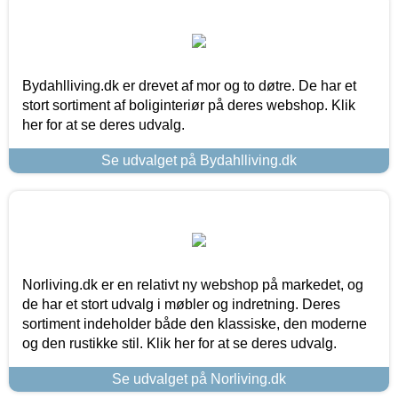
Bydahlliving.dk er drevet af mor og to døtre. De har et
stort sortiment af boliginteriør på deres webshop. Klik
her for at se deres udvalg.
Se udvalget på Bydahlliving.dk
Norliving.dk er en relativt ny webshop på markedet, og
de har et stort udvalg i møbler og indretning. Deres
sortiment indeholder både den klassiske, den moderne
og den rustikke stil. Klik her for at se deres udvalg.
Se udvalget på Norliving.dk