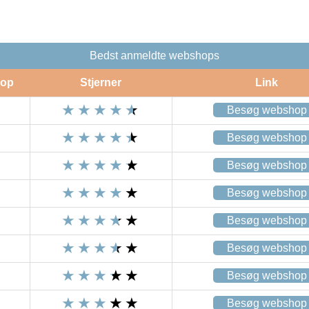
Bedst anmeldte webshops
op
Stjerner
Link
Besøg webshop
Besøg webshop
Besøg webshop
Besøg webshop
Besøg webshop
Besøg webshop
Besøg webshop
Besøg webshop