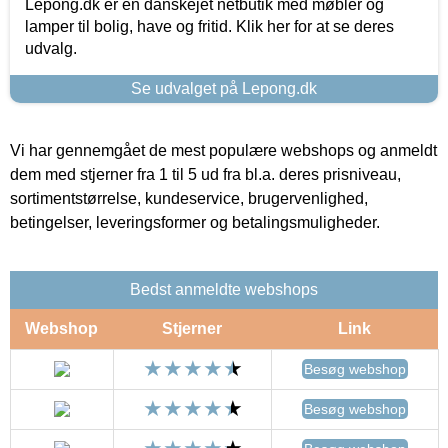
Lepong.dk er en danskejet netbutik med møbler og
lamper til bolig, have og fritid. Klik her for at se deres
udvalg.
Se udvalget på Lepong.dk
Vi har gennemgået de mest populære webshops og anmeldt
dem med stjerner fra 1 til 5 ud fra bl.a. deres prisniveau,
sortimentstørrelse, kundeservice, brugervenlighed,
betingelser, leveringsformer og betalingsmuligheder.
Bedst anmeldte webshops
Webshop
Stjerner
Link
Besøg webshop
Besøg webshop