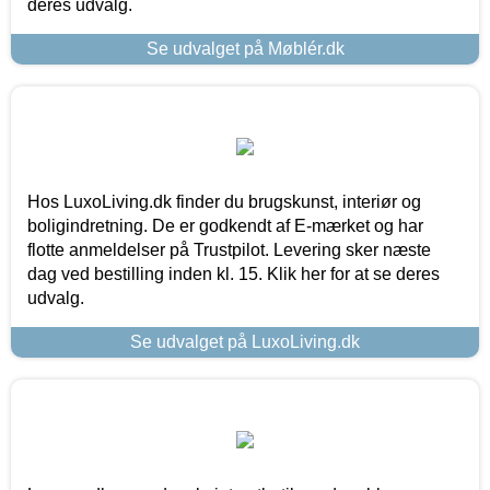
deres udvalg.
Se udvalget på Møblér.dk
Hos LuxoLiving.dk finder du brugskunst, interiør og
boligindretning. De er godkendt af E-mærket og har
flotte anmeldelser på Trustpilot. Levering sker næste
dag ved bestilling inden kl. 15. Klik her for at se deres
udvalg.
Se udvalget på LuxoLiving.dk