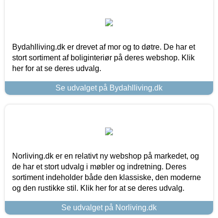
Bydahlliving.dk er drevet af mor og to døtre. De har et
stort sortiment af boliginteriør på deres webshop. Klik
her for at se deres udvalg.
Se udvalget på Bydahlliving.dk
Norliving.dk er en relativt ny webshop på markedet, og
de har et stort udvalg i møbler og indretning. Deres
sortiment indeholder både den klassiske, den moderne
og den rustikke stil. Klik her for at se deres udvalg.
Se udvalget på Norliving.dk