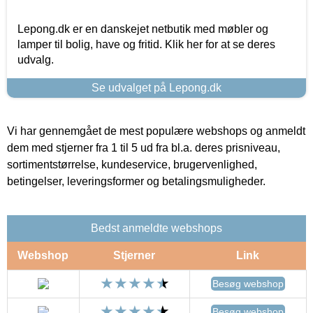
Lepong.dk er en danskejet netbutik med møbler og
lamper til bolig, have og fritid. Klik her for at se deres
udvalg.
Se udvalget på Lepong.dk
Vi har gennemgået de mest populære webshops og anmeldt
dem med stjerner fra 1 til 5 ud fra bl.a. deres prisniveau,
sortimentstørrelse, kundeservice, brugervenlighed,
betingelser, leveringsformer og betalingsmuligheder.
Bedst anmeldte webshops
Webshop
Stjerner
Link
Besøg webshop
Besøg webshop