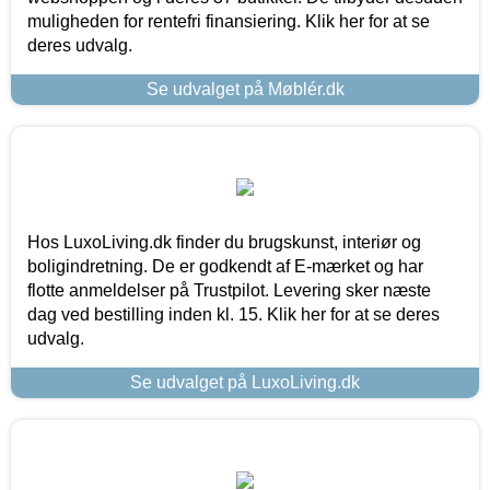
muligheden for rentefri finansiering. Klik her for at se
deres udvalg.
Se udvalget på Møblér.dk
Hos LuxoLiving.dk finder du brugskunst, interiør og
boligindretning. De er godkendt af E-mærket og har
flotte anmeldelser på Trustpilot. Levering sker næste
dag ved bestilling inden kl. 15. Klik her for at se deres
udvalg.
Se udvalget på LuxoLiving.dk