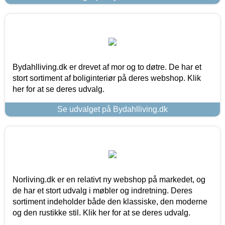
Bydahlliving.dk er drevet af mor og to døtre. De har et
stort sortiment af boliginteriør på deres webshop. Klik
her for at se deres udvalg.
Se udvalget på Bydahlliving.dk
Norliving.dk er en relativt ny webshop på markedet, og
de har et stort udvalg i møbler og indretning. Deres
sortiment indeholder både den klassiske, den moderne
og den rustikke stil. Klik her for at se deres udvalg.