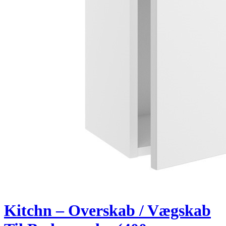
Kitchn – Overskab / Vægskab