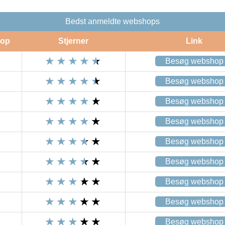
Bedst anmeldte webshops
op
Stjerner
Link
Besøg webshop
Besøg webshop
Besøg webshop
Besøg webshop
Besøg webshop
Besøg webshop
Besøg webshop
Besøg webshop
Besøg webshop