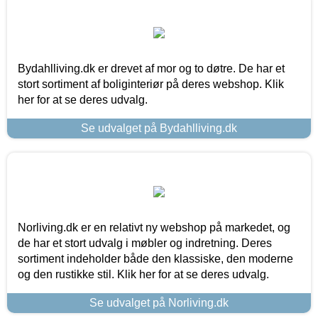
Bydahlliving.dk er drevet af mor og to døtre. De har et
stort sortiment af boliginteriør på deres webshop. Klik
her for at se deres udvalg.
Se udvalget på Bydahlliving.dk
Norliving.dk er en relativt ny webshop på markedet, og
de har et stort udvalg i møbler og indretning. Deres
sortiment indeholder både den klassiske, den moderne
og den rustikke stil. Klik her for at se deres udvalg.
Se udvalget på Norliving.dk