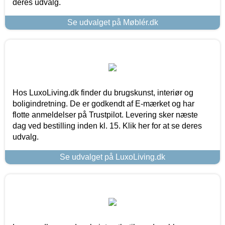
deres udvalg.
Se udvalget på Møblér.dk
Hos LuxoLiving.dk finder du brugskunst, interiør og
boligindretning. De er godkendt af E-mærket og har
flotte anmeldelser på Trustpilot. Levering sker næste
dag ved bestilling inden kl. 15. Klik her for at se deres
udvalg.
Se udvalget på LuxoLiving.dk