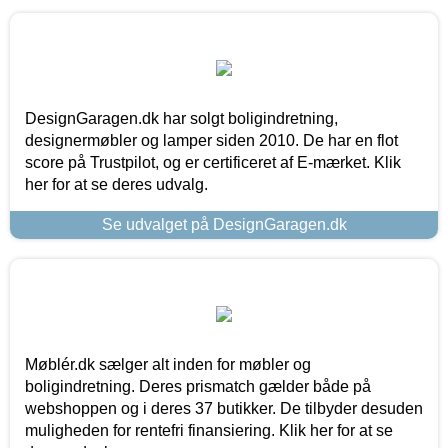
DesignGaragen.dk har solgt boligindretning,
designermøbler og lamper siden 2010. De har en flot
score på Trustpilot, og er certificeret af E-mærket. Klik
her for at se deres udvalg.
Se udvalget på DesignGaragen.dk
Møblér.dk sælger alt inden for møbler og
boligindretning. Deres prismatch gælder både på
webshoppen og i deres 37 butikker. De tilbyder desuden
muligheden for rentefri finansiering. Klik her for at se