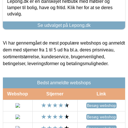
Lepong.dk er en danskejet netbutik med møbler og
lamper til bolig, have og fritid. Klik her for at se deres
udvalg.
Se udvalget på Lepong.dk
Vi har gennemgået de mest populære webshops og anmeldt
dem med stjerner fra 1 til 5 ud fra bl.a. deres prisniveau,
sortimentstørrelse, kundeservice, brugervenlighed,
betingelser, leveringsformer og betalingsmuligheder.
Bedst anmeldte webshops
Webshop
Stjerner
Link
Besøg webshop
Besøg webshop