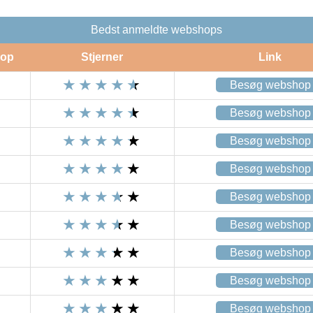
Bedst anmeldte webshops
op
Stjerner
Link
Besøg webshop
Besøg webshop
Besøg webshop
Besøg webshop
Besøg webshop
Besøg webshop
Besøg webshop
Besøg webshop
Besøg webshop