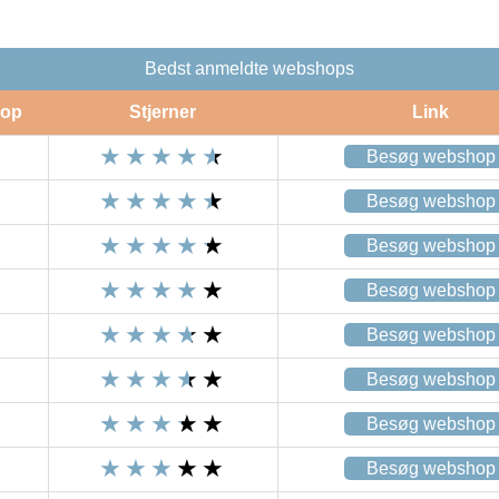
Bedst anmeldte webshops
op
Stjerner
Link
Besøg webshop
Besøg webshop
Besøg webshop
Besøg webshop
Besøg webshop
Besøg webshop
Besøg webshop
Besøg webshop