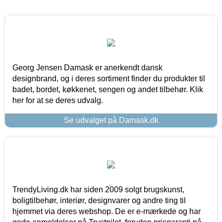
Georg Jensen Damask er anerkendt dansk
designbrand, og i deres sortiment finder du produkter til
badet, bordet, køkkenet, sengen og andet tilbehør. Klik
her for at se deres udvalg.
Se udvalget på Damask.dk
TrendyLiving.dk har siden 2009 solgt brugskunst,
boligtilbehør, interiør, designvarer og andre ting til
hjemmet via deres webshop. De er e-mærkede og har