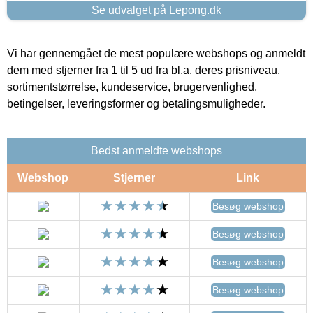
Se udvalget på Lepong.dk
Vi har gennemgået de mest populære webshops og anmeldt
dem med stjerner fra 1 til 5 ud fra bl.a. deres prisniveau,
sortimentstørrelse, kundeservice, brugervenlighed,
betingelser, leveringsformer og betalingsmuligheder.
Bedst anmeldte webshops
Webshop
Stjerner
Link
Besøg webshop
Besøg webshop
Besøg webshop
Besøg webshop