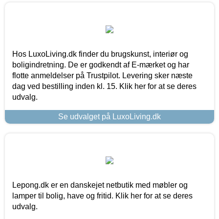
Hos LuxoLiving.dk finder du brugskunst, interiør og
boligindretning. De er godkendt af E-mærket og har
flotte anmeldelser på Trustpilot. Levering sker næste
dag ved bestilling inden kl. 15. Klik her for at se deres
udvalg.
Se udvalget på LuxoLiving.dk
Lepong.dk er en danskejet netbutik med møbler og
lamper til bolig, have og fritid. Klik her for at se deres
udvalg.