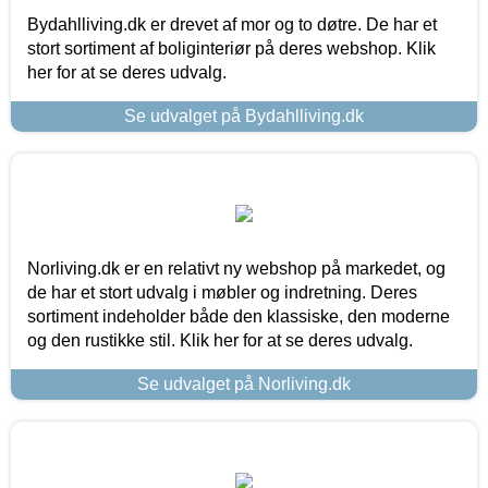
Bydahlliving.dk er drevet af mor og to døtre. De har et
stort sortiment af boliginteriør på deres webshop. Klik
her for at se deres udvalg.
Se udvalget på Bydahlliving.dk
Norliving.dk er en relativt ny webshop på markedet, og
de har et stort udvalg i møbler og indretning. Deres
sortiment indeholder både den klassiske, den moderne
og den rustikke stil. Klik her for at se deres udvalg.
Se udvalget på Norliving.dk