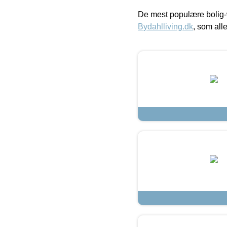
De mest populære bolig-
Bydahlliving.dk
, som alle