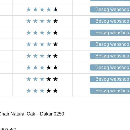
Besøg webshop
Besøg webshop
Besøg webshop
Besøg webshop
Besøg webshop
Besøg webshop
Besøg webshop
Besøg webshop
Chair Natural Oak – Dakar 0250
6362580