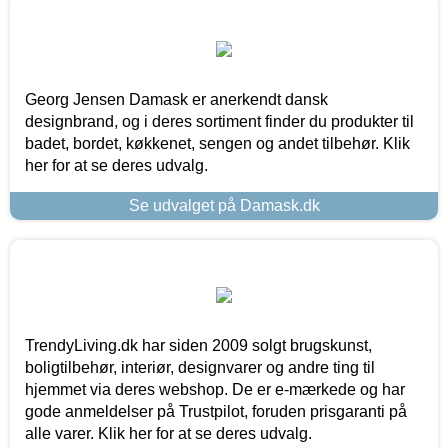
Georg Jensen Damask er anerkendt dansk
designbrand, og i deres sortiment finder du produkter til
badet, bordet, køkkenet, sengen og andet tilbehør. Klik
her for at se deres udvalg.
Se udvalget på Damask.dk
TrendyLiving.dk har siden 2009 solgt brugskunst,
boligtilbehør, interiør, designvarer og andre ting til
hjemmet via deres webshop. De er e-mærkede og har
gode anmeldelser på Trustpilot, foruden prisgaranti på
alle varer. Klik her for at se deres udvalg.