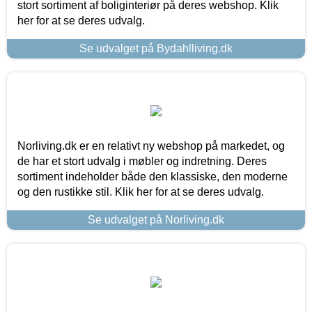
stort sortiment af boliginteriør på deres webshop. Klik
her for at se deres udvalg.
Se udvalget på Bydahlliving.dk
Norliving.dk er en relativt ny webshop på markedet, og
de har et stort udvalg i møbler og indretning. Deres
sortiment indeholder både den klassiske, den moderne
og den rustikke stil. Klik her for at se deres udvalg.
Se udvalget på Norliving.dk