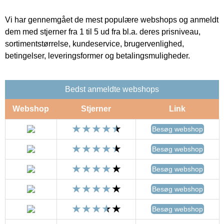
Vi har gennemgået de mest populære webshops og anmeldt
dem med stjerner fra 1 til 5 ud fra bl.a. deres prisniveau,
sortimentstørrelse, kundeservice, brugervenlighed,
betingelser, leveringsformer og betalingsmuligheder.
Bedst anmeldte webshops
Webshop
Stjerner
Link
Besøg webshop
Besøg webshop
Besøg webshop
Besøg webshop
Besøg webshop