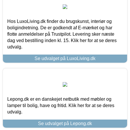
Hos LuxoLiving.dk finder du brugskunst, interiør og
boligindretning. De er godkendt af E-mærket og har
flotte anmeldelser på Trustpilot. Levering sker næste
dag ved bestilling inden kl. 15. Klik her for at se deres
udvalg.
Se udvalget på LuxoLiving.dk
Lepong.dk er en danskejet netbutik med møbler og
lamper til bolig, have og fritid. Klik her for at se deres
udvalg.
Se udvalget på Lepong.dk