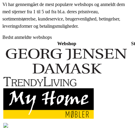
Vi har gennemgået de mest populære webshops og anmeldt dem
med stjerner fra 1 til 5 ud fra bl.a. deres prisniveau,
sortimentstørrelse, kundeservice, brugervenlighed, betingelser,
leveringsformer og betalingsmuligheder.
Bedst anmeldte webshops
Webshop
S