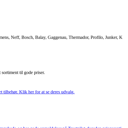
iemens, Neff, Bosch, Balay, Gaggenau, Thermador, Profilo, Junker, K
t sortiment til gode priser.
tilbehør. Klik her for at se deres udvalg.