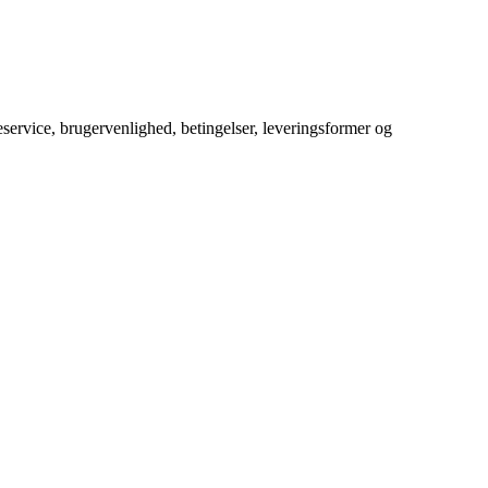
service, brugervenlighed, betingelser, leveringsformer og