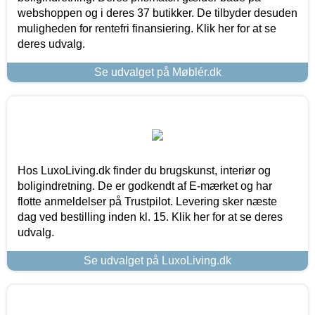
webshoppen og i deres 37 butikker. De tilbyder desuden
muligheden for rentefri finansiering. Klik her for at se
deres udvalg.
Se udvalget på Møblér.dk
Hos LuxoLiving.dk finder du brugskunst, interiør og
boligindretning. De er godkendt af E-mærket og har
flotte anmeldelser på Trustpilot. Levering sker næste
dag ved bestilling inden kl. 15. Klik her for at se deres
udvalg.
Se udvalget på LuxoLiving.dk