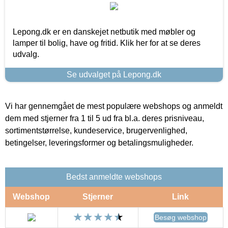
Lepong.dk er en danskejet netbutik med møbler og
lamper til bolig, have og fritid. Klik her for at se deres
udvalg.
Se udvalget på Lepong.dk
Vi har gennemgået de mest populære webshops og anmeldt
dem med stjerner fra 1 til 5 ud fra bl.a. deres prisniveau,
sortimentstørrelse, kundeservice, brugervenlighed,
betingelser, leveringsformer og betalingsmuligheder.
Bedst anmeldte webshops
Webshop
Stjerner
Link
Besøg webshop