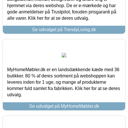
hjemmet via deres webshop. De er e-mærkede og har
gode anmeldelser på Trustpilot, foruden prisgaranti på
alle varer. Klik her for at se deres udvalg.
Se udvalget på TrendyLiving.dk
MyHomeMøbler.dk er en landsdækkende kæde med 36
butikker. 80 % af deres sortiment på webshoppen kan
leveres inden for 1 uge, og mange af produkterne
kommer fuld samlet fra fabrikken. Klik her for at se deres
udvalg.
Se udvalget på MyHomeMøbler.dk