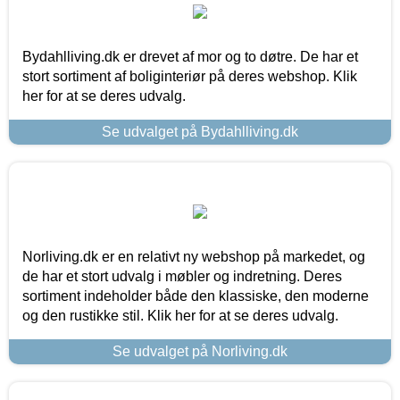
Bydahlliving.dk er drevet af mor og to døtre. De har et
stort sortiment af boliginteriør på deres webshop. Klik
her for at se deres udvalg.
Se udvalget på Bydahlliving.dk
Norliving.dk er en relativt ny webshop på markedet, og
de har et stort udvalg i møbler og indretning. Deres
sortiment indeholder både den klassiske, den moderne
og den rustikke stil. Klik her for at se deres udvalg.
Se udvalget på Norliving.dk