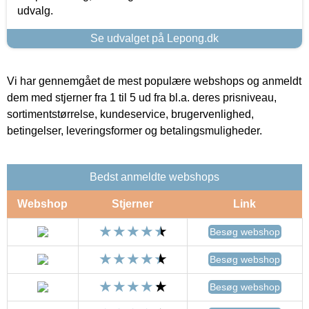
udvalg.
Se udvalget på Lepong.dk
Vi har gennemgået de mest populære webshops og anmeldt
dem med stjerner fra 1 til 5 ud fra bl.a. deres prisniveau,
sortimentstørrelse, kundeservice, brugervenlighed,
betingelser, leveringsformer og betalingsmuligheder.
Bedst anmeldte webshops
Webshop
Stjerner
Link
Besøg webshop
Besøg webshop
Besøg webshop