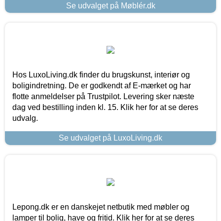
Se udvalget på Møblér.dk
Hos LuxoLiving.dk finder du brugskunst, interiør og
boligindretning. De er godkendt af E-mærket og har
flotte anmeldelser på Trustpilot. Levering sker næste
dag ved bestilling inden kl. 15. Klik her for at se deres
udvalg.
Se udvalget på LuxoLiving.dk
Lepong.dk er en danskejet netbutik med møbler og
lamper til bolig, have og fritid. Klik her for at se deres