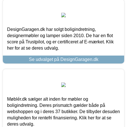
DesignGaragen.dk har solgt boligindretning,
designermøbler og lamper siden 2010. De har en flot
score på Trustpilot, og er certificeret af E-mærket. Klik
her for at se deres udvalg.
Se udvalget på DesignGaragen.dk
Møblér.dk sælger alt inden for møbler og
boligindretning. Deres prismatch gælder både på
webshoppen og i deres 37 butikker. De tilbyder desuden
muligheden for rentefri finansiering. Klik her for at se
deres udvalg.