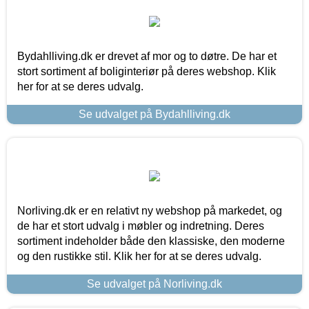
Bydahlliving.dk er drevet af mor og to døtre. De har et
stort sortiment af boliginteriør på deres webshop. Klik
her for at se deres udvalg.
Se udvalget på Bydahlliving.dk
Norliving.dk er en relativt ny webshop på markedet, og
de har et stort udvalg i møbler og indretning. Deres
sortiment indeholder både den klassiske, den moderne
og den rustikke stil. Klik her for at se deres udvalg.
Se udvalget på Norliving.dk