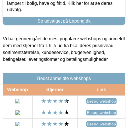
lamper til bolig, have og fritid. Klik her for at se deres
udvalg.
Se udvalget på Lepong.dk
Vi har gennemgået de mest populære webshops og anmeldt
dem med stjerner fra 1 til 5 ud fra bl.a. deres prisniveau,
sortimentstørrelse, kundeservice, brugervenlighed,
betingelser, leveringsformer og betalingsmuligheder.
Bedst anmeldte webshops
Webshop
Stjerner
Link
Besøg webshop
Besøg webshop
Besøg webshop