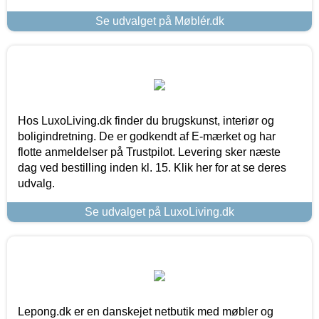
Se udvalget på Møblér.dk
Hos LuxoLiving.dk finder du brugskunst, interiør og
boligindretning. De er godkendt af E-mærket og har
flotte anmeldelser på Trustpilot. Levering sker næste
dag ved bestilling inden kl. 15. Klik her for at se deres
udvalg.
Se udvalget på LuxoLiving.dk
Lepong.dk er en danskejet netbutik med møbler og