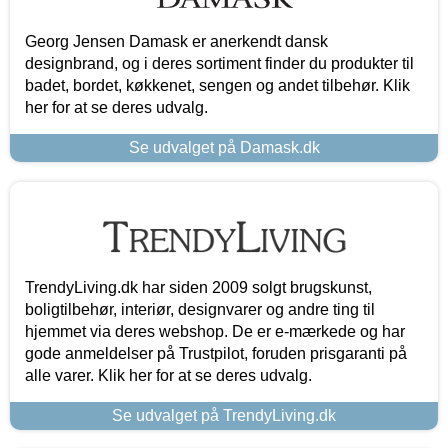
Georg Jensen Damask er anerkendt dansk
designbrand, og i deres sortiment finder du produkter til
badet, bordet, køkkenet, sengen og andet tilbehør. Klik
her for at se deres udvalg.
Se udvalget på Damask.dk
TrendyLiving.dk har siden 2009 solgt brugskunst,
boligtilbehør, interiør, designvarer og andre ting til
hjemmet via deres webshop. De er e-mærkede og har
gode anmeldelser på Trustpilot, foruden prisgaranti på
alle varer. Klik her for at se deres udvalg.
Se udvalget på TrendyLiving.dk