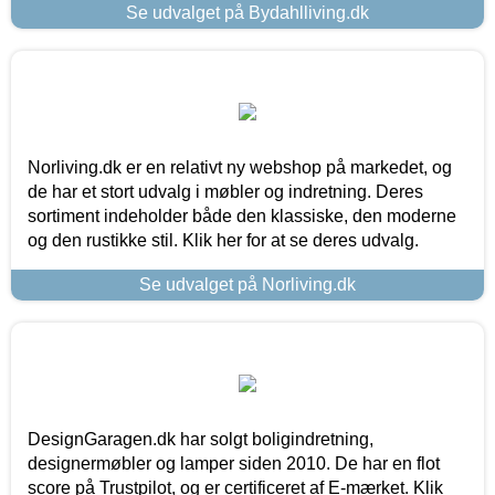
Se udvalget på Bydahlliving.dk
Norliving.dk er en relativt ny webshop på markedet, og
de har et stort udvalg i møbler og indretning. Deres
sortiment indeholder både den klassiske, den moderne
og den rustikke stil. Klik her for at se deres udvalg.
Se udvalget på Norliving.dk
DesignGaragen.dk har solgt boligindretning,
designermøbler og lamper siden 2010. De har en flot
score på Trustpilot, og er certificeret af E-mærket. Klik