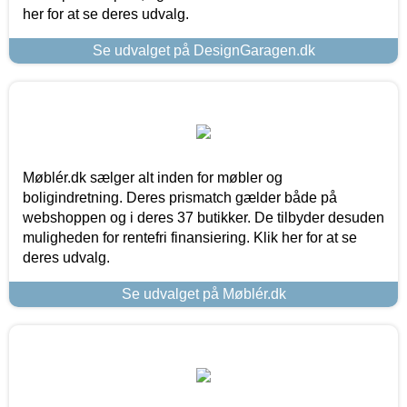
her for at se deres udvalg.
Se udvalget på DesignGaragen.dk
Møblér.dk sælger alt inden for møbler og
boligindretning. Deres prismatch gælder både på
webshoppen og i deres 37 butikker. De tilbyder desuden
muligheden for rentefri finansiering. Klik her for at se
deres udvalg.
Se udvalget på Møblér.dk