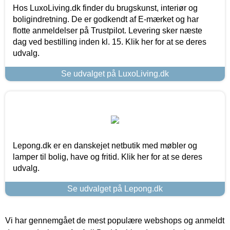
Hos LuxoLiving.dk finder du brugskunst, interiør og
boligindretning. De er godkendt af E-mærket og har
flotte anmeldelser på Trustpilot. Levering sker næste
dag ved bestilling inden kl. 15. Klik her for at se deres
udvalg.
Se udvalget på LuxoLiving.dk
Lepong.dk er en danskejet netbutik med møbler og
lamper til bolig, have og fritid. Klik her for at se deres
udvalg.
Se udvalget på Lepong.dk
Vi har gennemgået de mest populære webshops og anmeldt