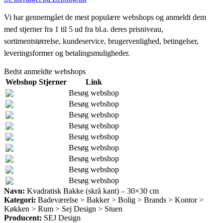
Vi har gennemgået de mest populære webshops og anmeldt dem
med stjerner fra 1 til 5 ud fra bl.a. deres prisniveau,
sortimentstørrelse, kundeservice, brugervenlighed, betingelser,
leveringsformer og betalingsmuligheder.
Bedst anmeldte webshops
Webshop
Stjerner
Link
Besøg webshop
Besøg webshop
Besøg webshop
Besøg webshop
Besøg webshop
Besøg webshop
Besøg webshop
Besøg webshop
Besøg webshop
Navn:
Kvadratisk Bakke (skrå kant) – 30×30 cm
Kategori:
Badeværelse > Bakker > Bolig > Brands > Kontor >
Køkken > Rum > Sej Design > Stuen
Producent:
SEJ Design