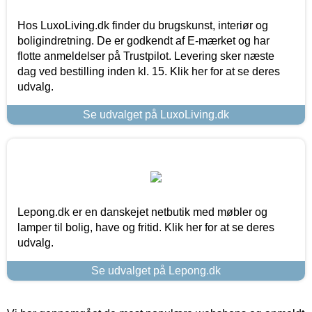
Hos LuxoLiving.dk finder du brugskunst, interiør og
boligindretning. De er godkendt af E-mærket og har
flotte anmeldelser på Trustpilot. Levering sker næste
dag ved bestilling inden kl. 15. Klik her for at se deres
udvalg.
Se udvalget på LuxoLiving.dk
Lepong.dk er en danskejet netbutik med møbler og
lamper til bolig, have og fritid. Klik her for at se deres
udvalg.
Se udvalget på Lepong.dk