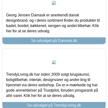
Georg Jensen Damask er anerkendt dansk
designbrand, og i deres sortiment finder du produkter til
badet, bordet, køkkenet, sengen og andet tilbehør. Klik
her for at se deres udvalg.
Se udvalget på Damask.dk
TrendyLiving.dk har siden 2009 solgt brugskunst,
boligtilbehør, interiør, designvarer og andre ting til
hjemmet via deres webshop. De er e-mærkede og har
gode anmeldelser på Trustpilot, foruden prisgaranti på
alle varer. Klik her for at se deres udvalg.
Se udvalget på TrendyLiving.dk