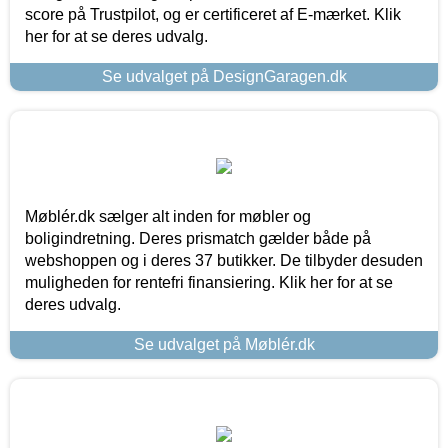
score på Trustpilot, og er certificeret af E-mærket. Klik
her for at se deres udvalg.
Se udvalget på DesignGaragen.dk
Møblér.dk sælger alt inden for møbler og
boligindretning. Deres prismatch gælder både på
webshoppen og i deres 37 butikker. De tilbyder desuden
muligheden for rentefri finansiering. Klik her for at se
deres udvalg.
Se udvalget på Møblér.dk