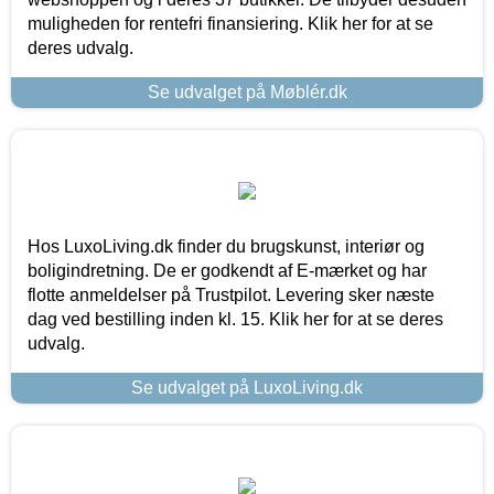
muligheden for rentefri finansiering. Klik her for at se
deres udvalg.
Se udvalget på Møblér.dk
Hos LuxoLiving.dk finder du brugskunst, interiør og
boligindretning. De er godkendt af E-mærket og har
flotte anmeldelser på Trustpilot. Levering sker næste
dag ved bestilling inden kl. 15. Klik her for at se deres
udvalg.
Se udvalget på LuxoLiving.dk