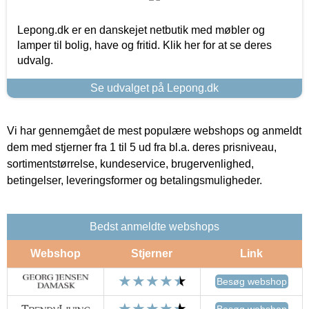
Lepong.dk er en danskejet netbutik med møbler og
lamper til bolig, have og fritid. Klik her for at se deres
udvalg.
Se udvalget på Lepong.dk
Vi har gennemgået de mest populære webshops og anmeldt
dem med stjerner fra 1 til 5 ud fra bl.a. deres prisniveau,
sortimentstørrelse, kundeservice, brugervenlighed,
betingelser, leveringsformer og betalingsmuligheder.
Bedst anmeldte webshops
Webshop
Stjerner
Link
Besøg webshop