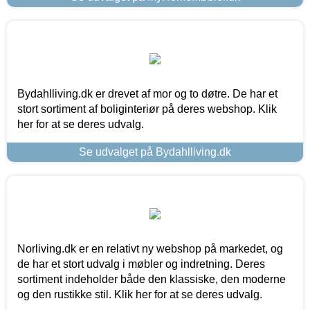
Bydahlliving.dk er drevet af mor og to døtre. De har et
stort sortiment af boliginteriør på deres webshop. Klik
her for at se deres udvalg.
Se udvalget på Bydahlliving.dk
Norliving.dk er en relativt ny webshop på markedet, og
de har et stort udvalg i møbler og indretning. Deres
sortiment indeholder både den klassiske, den moderne
og den rustikke stil. Klik her for at se deres udvalg.