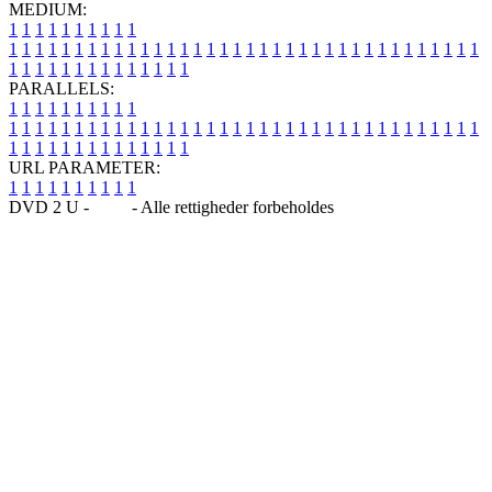
MEDIUM:
1
1
1
1
1
1
1
1
1
1
1
1
1
1
1
1
1
1
1
1
1
1
1
1
1
1
1
1
1
1
1
1
1
1
1
1
1
1
1
1
1
1
1
1
1
1
1
1
1
1
1
1
1
1
1
1
1
1
1
1
PARALLELS:
1
1
1
1
1
1
1
1
1
1
1
1
1
1
1
1
1
1
1
1
1
1
1
1
1
1
1
1
1
1
1
1
1
1
1
1
1
1
1
1
1
1
1
1
1
1
1
1
1
1
1
1
1
1
1
1
1
1
1
1
URL PARAMETER:
1
1
1
1
1
1
1
1
1
1
DVD 2 U -
Blog
- Alle rettigheder forbeholdes