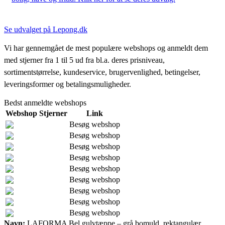
Se udvalget på Lepong.dk
Vi har gennemgået de mest populære webshops og anmeldt dem
med stjerner fra 1 til 5 ud fra bl.a. deres prisniveau,
sortimentstørrelse, kundeservice, brugervenlighed, betingelser,
leveringsformer og betalingsmuligheder.
Bedst anmeldte webshops
Webshop
Stjerner
Link
Besøg webshop
Besøg webshop
Besøg webshop
Besøg webshop
Besøg webshop
Besøg webshop
Besøg webshop
Besøg webshop
Besøg webshop
Navn:
LAFORMA Bel gulvtæppe – grå bomuld, rektangulær