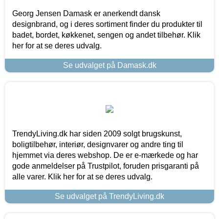
Georg Jensen Damask er anerkendt dansk
designbrand, og i deres sortiment finder du produkter til
badet, bordet, køkkenet, sengen og andet tilbehør. Klik
her for at se deres udvalg.
Se udvalget på Damask.dk
TrendyLiving.dk har siden 2009 solgt brugskunst,
boligtilbehør, interiør, designvarer og andre ting til
hjemmet via deres webshop. De er e-mærkede og har
gode anmeldelser på Trustpilot, foruden prisgaranti på
alle varer. Klik her for at se deres udvalg.
Se udvalget på TrendyLiving.dk