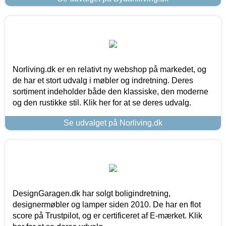
Norliving.dk er en relativt ny webshop på markedet, og
de har et stort udvalg i møbler og indretning. Deres
sortiment indeholder både den klassiske, den moderne
og den rustikke stil. Klik her for at se deres udvalg.
Se udvalget på Norliving.dk
DesignGaragen.dk har solgt boligindretning,
designermøbler og lamper siden 2010. De har en flot
score på Trustpilot, og er certificeret af E-mærket. Klik