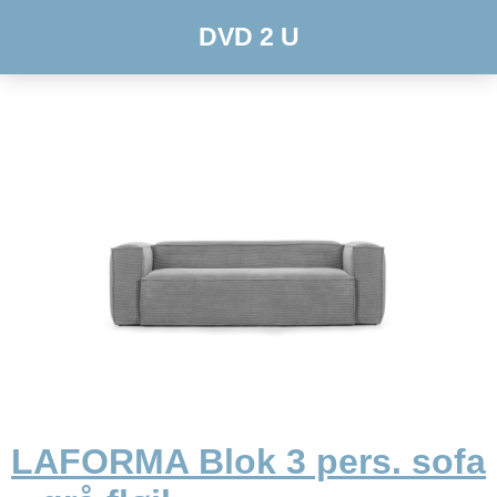
DVD 2 U
LAFORMA Blok 3 pers. sofa