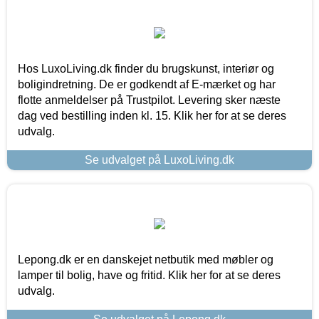
Hos LuxoLiving.dk finder du brugskunst, interiør og
boligindretning. De er godkendt af E-mærket og har
flotte anmeldelser på Trustpilot. Levering sker næste
dag ved bestilling inden kl. 15. Klik her for at se deres
udvalg.
Se udvalget på LuxoLiving.dk
Lepong.dk er en danskejet netbutik med møbler og
lamper til bolig, have og fritid. Klik her for at se deres
udvalg.