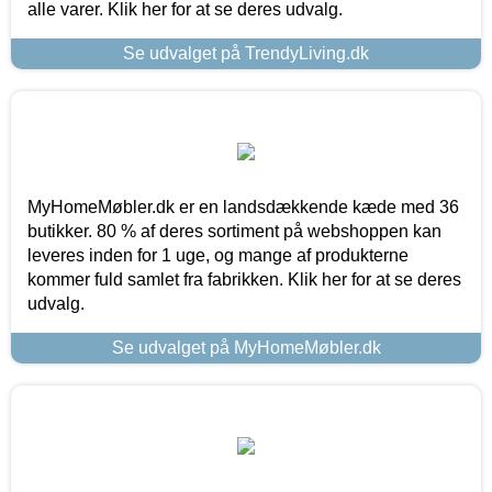
alle varer. Klik her for at se deres udvalg.
Se udvalget på TrendyLiving.dk
MyHomeMøbler.dk er en landsdækkende kæde med 36
butikker. 80 % af deres sortiment på webshoppen kan
leveres inden for 1 uge, og mange af produkterne
kommer fuld samlet fra fabrikken. Klik her for at se deres
udvalg.
Se udvalget på MyHomeMøbler.dk