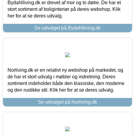
Bydahlliving.dk er drevet af mor og to døtre. De har et
stort sortiment af boliginteriør på deres webshop. Klik
her for at se deres udvalg.
Se udvalget på Bydahlliving.dk
Norliving.dk er en relativt ny webshop på markedet, og
de har et stort udvalg i møbler og indretning. Deres
sortiment indeholder både den klassiske, den moderne
og den rustikke stil. Klik her for at se deres udvalg.
Se udvalget på Norliving.dk