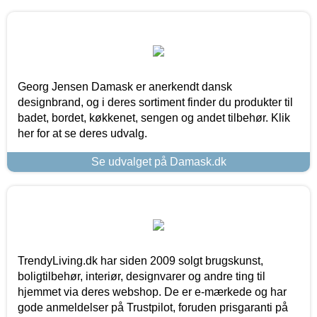
Georg Jensen Damask er anerkendt dansk
designbrand, og i deres sortiment finder du produkter til
badet, bordet, køkkenet, sengen og andet tilbehør. Klik
her for at se deres udvalg.
Se udvalget på Damask.dk
TrendyLiving.dk har siden 2009 solgt brugskunst,
boligtilbehør, interiør, designvarer og andre ting til
hjemmet via deres webshop. De er e-mærkede og har
gode anmeldelser på Trustpilot, foruden prisgaranti på