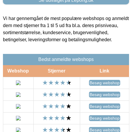
Se udvalget på Lepong.dk
Vi har gennemgået de mest populære webshops og anmeldt
dem med stjerner fra 1 til 5 ud fra bl.a. deres prisniveau,
sortimentstørrelse, kundeservice, brugervenlighed,
betingelser, leveringsformer og betalingsmuligheder.
Bedst anmeldte webshops
Webshop
Stjerner
Link
Besøg webshop
Besøg webshop
Besøg webshop
Besøg webshop
Besøg webshop