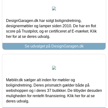
DesignGaragen.dk har solgt boligindretning,
designermøbler og lamper siden 2010. De har en flot
score på Trustpilot, og er certificeret af E-mærket. Klik
her for at se deres udvalg.
Se udvalget på DesignGaragen.dk
Møblér.dk sælger alt inden for møbler og
boligindretning. Deres prismatch gælder både på
webshoppen og i deres 37 butikker. De tilbyder desuden
muligheden for rentefri finansiering. Klik her for at se
deres udvalg.