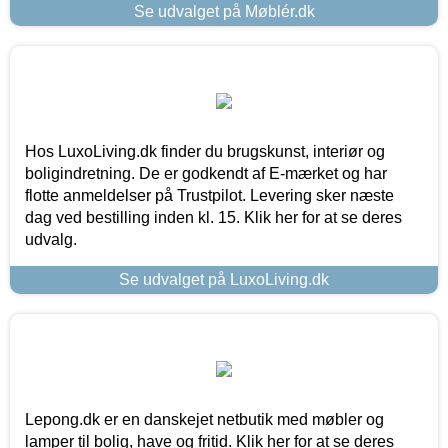
Se udvalget på Møblér.dk
Hos LuxoLiving.dk finder du brugskunst, interiør og
boligindretning. De er godkendt af E-mærket og har
flotte anmeldelser på Trustpilot. Levering sker næste
dag ved bestilling inden kl. 15. Klik her for at se deres
udvalg.
Se udvalget på LuxoLiving.dk
Lepong.dk er en danskejet netbutik med møbler og
lamper til bolig, have og fritid. Klik her for at se deres