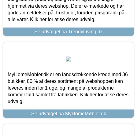
hjemmet via deres webshop. De er e-mærkede og har
gode anmeldelser på Trustpilot, foruden prisgaranti på
alle varer. Klik her for at se deres udvalg.
Se udvalget på TrendyLiving.dk
MyHomeMøbler.dk er en landsdækkende kæde med 36
butikker. 80 % af deres sortiment på webshoppen kan
leveres inden for 1 uge, og mange af produkterne
kommer fuld samlet fra fabrikken. Klik her for at se deres
udvalg.
Se udvalget på MyHomeMøbler.dk