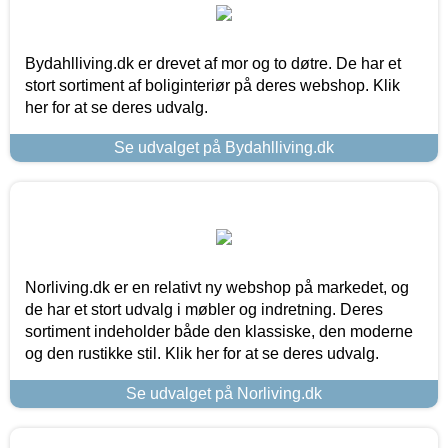
Bydahlliving.dk er drevet af mor og to døtre. De har et
stort sortiment af boliginteriør på deres webshop. Klik
her for at se deres udvalg.
Se udvalget på Bydahlliving.dk
Norliving.dk er en relativt ny webshop på markedet, og
de har et stort udvalg i møbler og indretning. Deres
sortiment indeholder både den klassiske, den moderne
og den rustikke stil. Klik her for at se deres udvalg.
Se udvalget på Norliving.dk