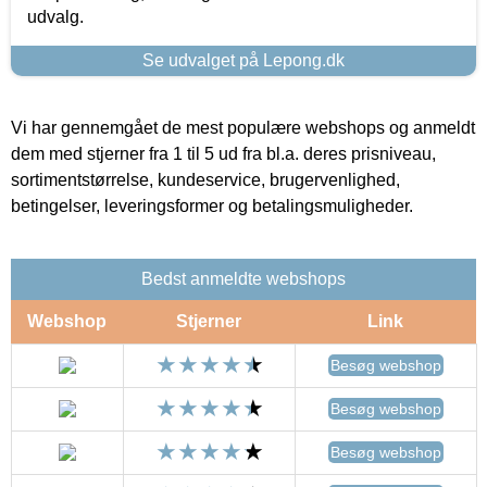
udvalg.
Se udvalget på Lepong.dk
Vi har gennemgået de mest populære webshops og anmeldt
dem med stjerner fra 1 til 5 ud fra bl.a. deres prisniveau,
sortimentstørrelse, kundeservice, brugervenlighed,
betingelser, leveringsformer og betalingsmuligheder.
Bedst anmeldte webshops
Webshop
Stjerner
Link
Besøg webshop
Besøg webshop
Besøg webshop