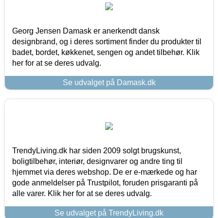
Georg Jensen Damask er anerkendt dansk
designbrand, og i deres sortiment finder du produkter til
badet, bordet, køkkenet, sengen og andet tilbehør. Klik
her for at se deres udvalg.
Se udvalget på Damask.dk
TrendyLiving.dk har siden 2009 solgt brugskunst,
boligtilbehør, interiør, designvarer og andre ting til
hjemmet via deres webshop. De er e-mærkede og har
gode anmeldelser på Trustpilot, foruden prisgaranti på
alle varer. Klik her for at se deres udvalg.
Se udvalget på TrendyLiving.dk