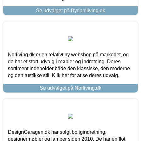
Se udvalget på Bydahlliving.dk
Norliving.dk er en relativt ny webshop på markedet, og
de har et stort udvalg i møbler og indretning. Deres
sortiment indeholder både den klassiske, den moderne
og den rustikke stil. Klik her for at se deres udvalg.
Se udvalget på Norliving.dk
DesignGaragen.dk har solgt boligindretning,
designermøbler og lamper siden 2010. De har en flot