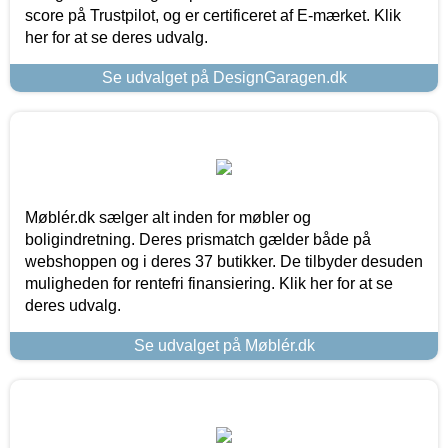
score på Trustpilot, og er certificeret af E-mærket. Klik
her for at se deres udvalg.
Se udvalget på DesignGaragen.dk
Møblér.dk sælger alt inden for møbler og
boligindretning. Deres prismatch gælder både på
webshoppen og i deres 37 butikker. De tilbyder desuden
muligheden for rentefri finansiering. Klik her for at se
deres udvalg.
Se udvalget på Møblér.dk