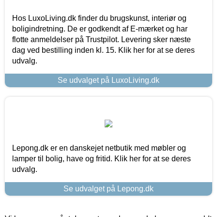
Hos LuxoLiving.dk finder du brugskunst, interiør og
boligindretning. De er godkendt af E-mærket og har
flotte anmeldelser på Trustpilot. Levering sker næste
dag ved bestilling inden kl. 15. Klik her for at se deres
udvalg.
Se udvalget på LuxoLiving.dk
Lepong.dk er en danskejet netbutik med møbler og
lamper til bolig, have og fritid. Klik her for at se deres
udvalg.
Se udvalget på Lepong.dk