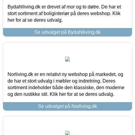
Bydahlliving.dk er drevet af mor og to døtre. De har et
stort sortiment af boliginteriør på deres webshop. Klik
her for at se deres udvalg.
Se udvalget på Bydahlliving.dk
Norliving.dk er en relativt ny webshop på markedet, og
de har et stort udvalg i møbler og indretning. Deres
sortiment indeholder både den klassiske, den moderne
og den rustikke stil. Klik her for at se deres udvalg.
Se udvalget på Norliving.dk