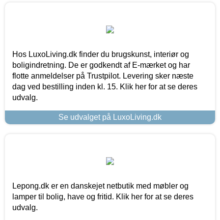
Hos LuxoLiving.dk finder du brugskunst, interiør og
boligindretning. De er godkendt af E-mærket og har
flotte anmeldelser på Trustpilot. Levering sker næste
dag ved bestilling inden kl. 15. Klik her for at se deres
udvalg.
Se udvalget på LuxoLiving.dk
Lepong.dk er en danskejet netbutik med møbler og
lamper til bolig, have og fritid. Klik her for at se deres
udvalg.