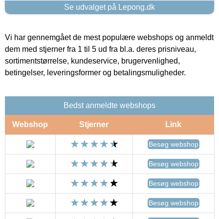
Se udvalget på Lepong.dk
Vi har gennemgået de mest populære webshops og anmeldt
dem med stjerner fra 1 til 5 ud fra bl.a. deres prisniveau,
sortimentstørrelse, kundeservice, brugervenlighed,
betingelser, leveringsformer og betalingsmuligheder.
Bedst anmeldte webshops
Webshop
Stjerner
Link
Besøg webshop
Besøg webshop
Besøg webshop
Besøg webshop