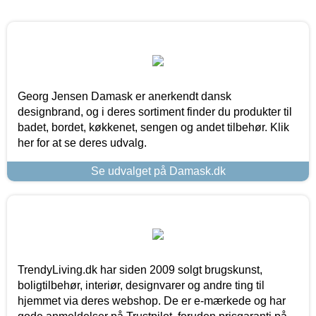
Georg Jensen Damask er anerkendt dansk
designbrand, og i deres sortiment finder du produkter til
badet, bordet, køkkenet, sengen og andet tilbehør. Klik
her for at se deres udvalg.
Se udvalget på Damask.dk
TrendyLiving.dk har siden 2009 solgt brugskunst,
boligtilbehør, interiør, designvarer og andre ting til
hjemmet via deres webshop. De er e-mærkede og har