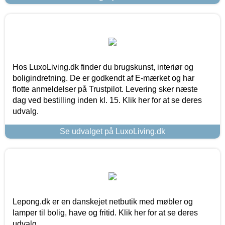
Hos LuxoLiving.dk finder du brugskunst, interiør og
boligindretning. De er godkendt af E-mærket og har
flotte anmeldelser på Trustpilot. Levering sker næste
dag ved bestilling inden kl. 15. Klik her for at se deres
udvalg.
Se udvalget på LuxoLiving.dk
Lepong.dk er en danskejet netbutik med møbler og
lamper til bolig, have og fritid. Klik her for at se deres
udvalg.