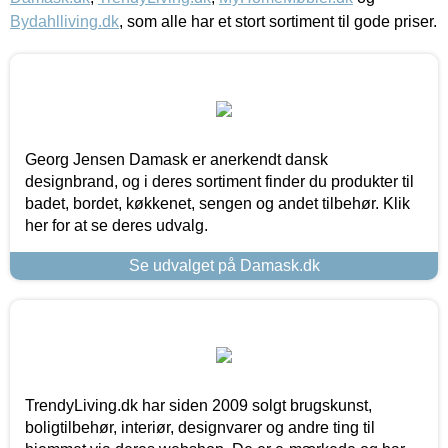
Bydahlliving.dk
, som alle har et stort sortiment til gode priser.
Georg Jensen Damask er anerkendt dansk
designbrand, og i deres sortiment finder du produkter til
badet, bordet, køkkenet, sengen og andet tilbehør. Klik
her for at se deres udvalg.
Se udvalget på Damask.dk
TrendyLiving.dk har siden 2009 solgt brugskunst,
boligtilbehør, interiør, designvarer og andre ting til