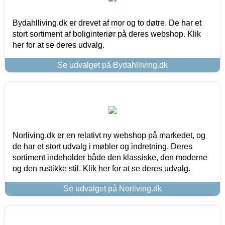
Bydahlliving.dk er drevet af mor og to døtre. De har et
stort sortiment af boliginteriør på deres webshop. Klik
her for at se deres udvalg.
Se udvalget på Bydahlliving.dk
Norliving.dk er en relativt ny webshop på markedet, og
de har et stort udvalg i møbler og indretning. Deres
sortiment indeholder både den klassiske, den moderne
og den rustikke stil. Klik her for at se deres udvalg.
Se udvalget på Norliving.dk