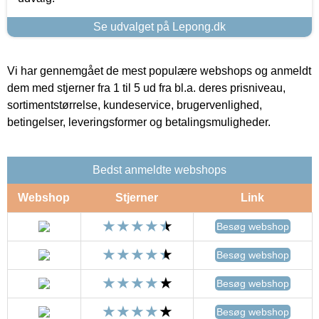
Se udvalget på Lepong.dk
Vi har gennemgået de mest populære webshops og anmeldt
dem med stjerner fra 1 til 5 ud fra bl.a. deres prisniveau,
sortimentstørrelse, kundeservice, brugervenlighed,
betingelser, leveringsformer og betalingsmuligheder.
Bedst anmeldte webshops
Webshop
Stjerner
Link
Besøg webshop
Besøg webshop
Besøg webshop
Besøg webshop