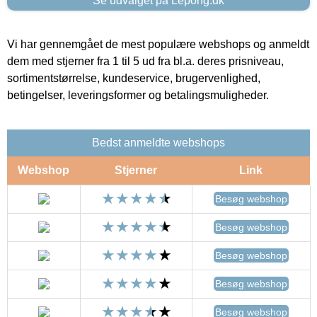
Se udvalget på Lepong.dk
Vi har gennemgået de mest populære webshops og anmeldt
dem med stjerner fra 1 til 5 ud fra bl.a. deres prisniveau,
sortimentstørrelse, kundeservice, brugervenlighed,
betingelser, leveringsformer og betalingsmuligheder.
Bedst anmeldte webshops
Webshop
Stjerner
Link
Besøg webshop
Besøg webshop
Besøg webshop
Besøg webshop
Besøg webshop