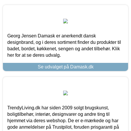
Georg Jensen Damask er anerkendt dansk
designbrand, og i deres sortiment finder du produkter til
badet, bordet, køkkenet, sengen og andet tilbehør. Klik
her for at se deres udvalg.
Se udvalget på Damask.dk
TrendyLiving.dk har siden 2009 solgt brugskunst,
boligtilbehør, interiør, designvarer og andre ting til
hjemmet via deres webshop. De er e-mærkede og har
gode anmeldelser på Trustpilot, foruden prisgaranti på