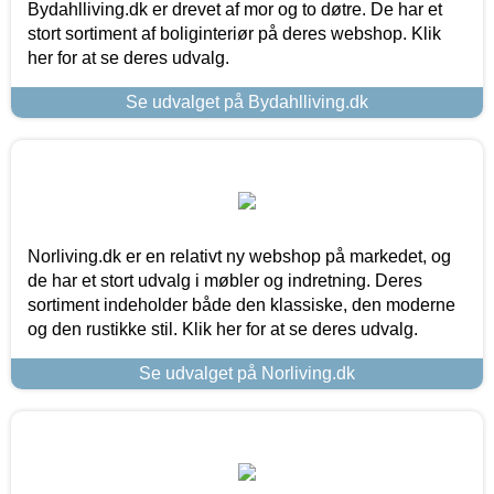
Bydahlliving.dk er drevet af mor og to døtre. De har et
stort sortiment af boliginteriør på deres webshop. Klik
her for at se deres udvalg.
Se udvalget på Bydahlliving.dk
Norliving.dk er en relativt ny webshop på markedet, og
de har et stort udvalg i møbler og indretning. Deres
sortiment indeholder både den klassiske, den moderne
og den rustikke stil. Klik her for at se deres udvalg.
Se udvalget på Norliving.dk