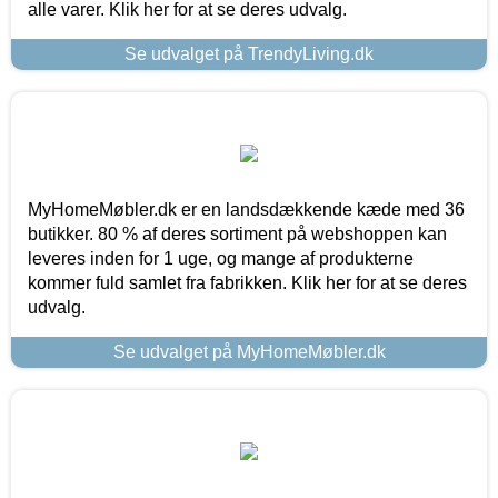
alle varer. Klik her for at se deres udvalg.
Se udvalget på TrendyLiving.dk
MyHomeMøbler.dk er en landsdækkende kæde med 36
butikker. 80 % af deres sortiment på webshoppen kan
leveres inden for 1 uge, og mange af produkterne
kommer fuld samlet fra fabrikken. Klik her for at se deres
udvalg.
Se udvalget på MyHomeMøbler.dk