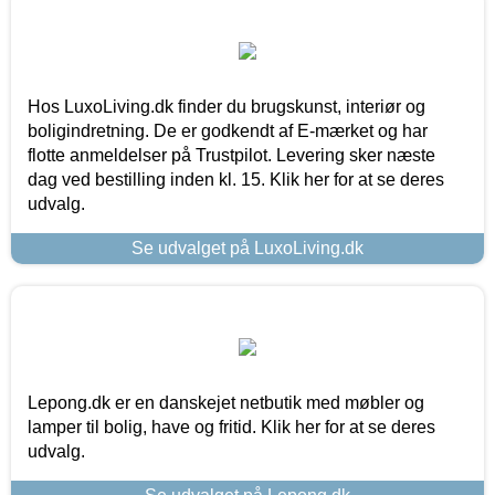
Hos LuxoLiving.dk finder du brugskunst, interiør og
boligindretning. De er godkendt af E-mærket og har
flotte anmeldelser på Trustpilot. Levering sker næste
dag ved bestilling inden kl. 15. Klik her for at se deres
udvalg.
Se udvalget på LuxoLiving.dk
Lepong.dk er en danskejet netbutik med møbler og
lamper til bolig, have og fritid. Klik her for at se deres
udvalg.