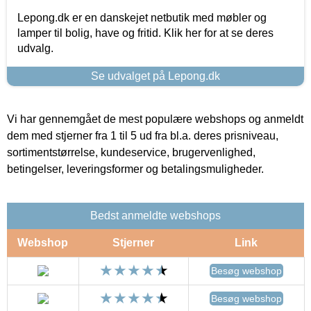
Lepong.dk er en danskejet netbutik med møbler og
lamper til bolig, have og fritid. Klik her for at se deres
udvalg.
Se udvalget på Lepong.dk
Vi har gennemgået de mest populære webshops og anmeldt
dem med stjerner fra 1 til 5 ud fra bl.a. deres prisniveau,
sortimentstørrelse, kundeservice, brugervenlighed,
betingelser, leveringsformer og betalingsmuligheder.
Bedst anmeldte webshops
Webshop
Stjerner
Link
Besøg webshop
Besøg webshop