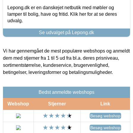
Lepong.dk er en danskejet netbutik med møbler og
lamper til bolig, have og fritid. Klik her for at se deres
udvalg.
Se udvalget på Lepong.dk
Vi har gennemgået de mest populære webshops og anmeldt
dem med stjerner fra 1 til 5 ud fra bl.a. deres prisniveau,
sortimentstørrelse, kundeservice, brugervenlighed,
betingelser, leveringsformer og betalingsmuligheder.
Bedst anmeldte webshops
Webshop
Stjerner
Link
Besøg webshop
Besøg webshop