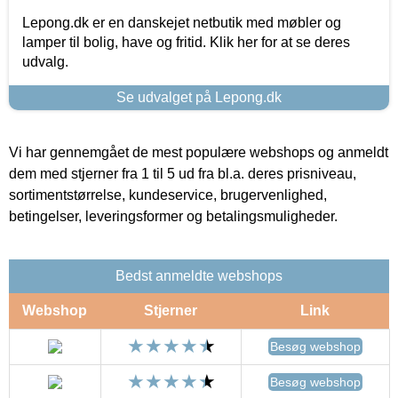
Lepong.dk er en danskejet netbutik med møbler og
lamper til bolig, have og fritid. Klik her for at se deres
udvalg.
Se udvalget på Lepong.dk
Vi har gennemgået de mest populære webshops og anmeldt
dem med stjerner fra 1 til 5 ud fra bl.a. deres prisniveau,
sortimentstørrelse, kundeservice, brugervenlighed,
betingelser, leveringsformer og betalingsmuligheder.
Bedst anmeldte webshops
Webshop
Stjerner
Link
Besøg webshop
Besøg webshop