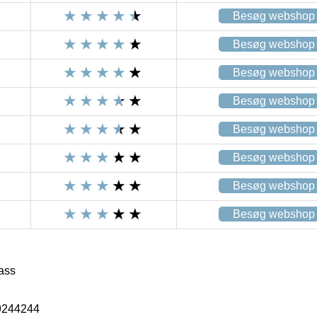
Besøg webshop
Besøg webshop
Besøg webshop
Besøg webshop
Besøg webshop
Besøg webshop
Besøg webshop
Besøg webshop
ass
9244244