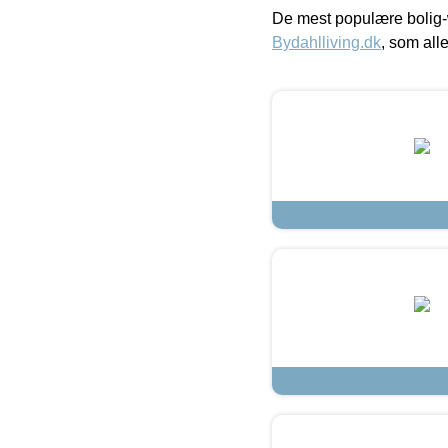
De mest populære bolig-
Bydahlliving.dk
, som alle