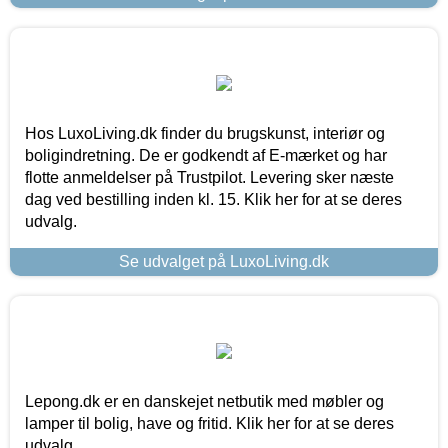
Hos LuxoLiving.dk finder du brugskunst, interiør og
boligindretning. De er godkendt af E-mærket og har
flotte anmeldelser på Trustpilot. Levering sker næste
dag ved bestilling inden kl. 15. Klik her for at se deres
udvalg.
Se udvalget på LuxoLiving.dk
Lepong.dk er en danskejet netbutik med møbler og
lamper til bolig, have og fritid. Klik her for at se deres
udvalg.