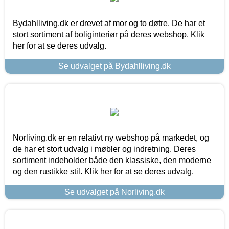
Bydahlliving.dk er drevet af mor og to døtre. De har et
stort sortiment af boliginteriør på deres webshop. Klik
her for at se deres udvalg.
Se udvalget på Bydahlliving.dk
Norliving.dk er en relativt ny webshop på markedet, og
de har et stort udvalg i møbler og indretning. Deres
sortiment indeholder både den klassiske, den moderne
og den rustikke stil. Klik her for at se deres udvalg.
Se udvalget på Norliving.dk