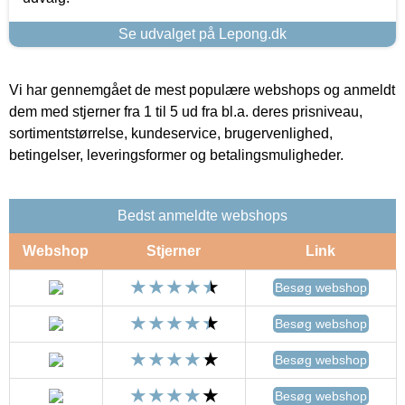
Se udvalget på Lepong.dk
Vi har gennemgået de mest populære webshops og anmeldt
dem med stjerner fra 1 til 5 ud fra bl.a. deres prisniveau,
sortimentstørrelse, kundeservice, brugervenlighed,
betingelser, leveringsformer og betalingsmuligheder.
Bedst anmeldte webshops
Webshop
Stjerner
Link
Besøg webshop
Besøg webshop
Besøg webshop
Besøg webshop