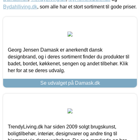
Bydahlliving.dk
, som alle har et stort sortiment til gode priser.
Georg Jensen Damask er anerkendt dansk
designbrand, og i deres sortiment finder du produkter til
badet, bordet, køkkenet, sengen og andet tilbehør. Klik
her for at se deres udvalg.
Se udvalget på Damask.dk
TrendyLiving.dk har siden 2009 solgt brugskunst,
boligtilbehør, interiør, designvarer og andre ting til