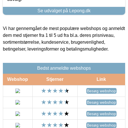
Se udvalget på Lepong.dk
Vi har gennemgået de mest populære webshops og anmeldt
dem med stjerner fra 1 til 5 ud fra bl.a. deres prisniveau,
sortimentstørrelse, kundeservice, brugervenlighed,
betingelser, leveringsformer og betalingsmuligheder.
Bedst anmeldte webshops
Webshop
Stjerner
Link
Besøg webshop
Besøg webshop
Besøg webshop
Besøg webshop