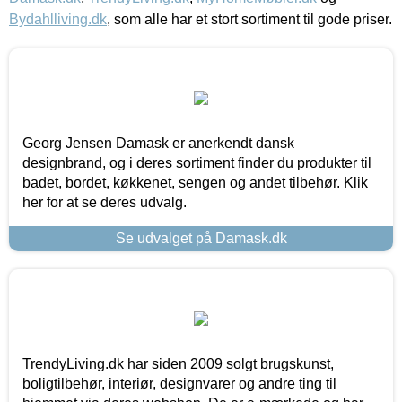
Bydahlliving.dk
, som alle har et stort sortiment til gode priser.
Georg Jensen Damask er anerkendt dansk
designbrand, og i deres sortiment finder du produkter til
badet, bordet, køkkenet, sengen og andet tilbehør. Klik
her for at se deres udvalg.
Se udvalget på Damask.dk
TrendyLiving.dk har siden 2009 solgt brugskunst,
boligtilbehør, interiør, designvarer og andre ting til