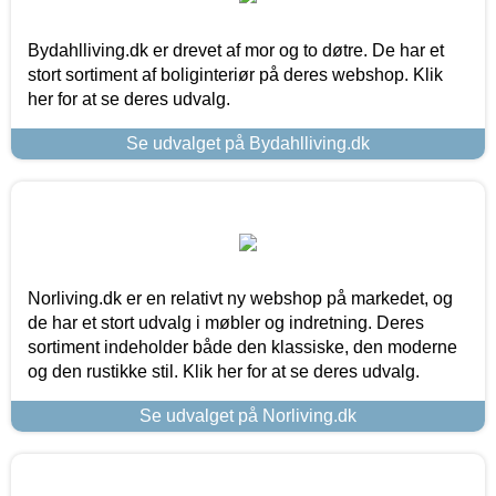
Bydahlliving.dk er drevet af mor og to døtre. De har et
stort sortiment af boliginteriør på deres webshop. Klik
her for at se deres udvalg.
Se udvalget på Bydahlliving.dk
Norliving.dk er en relativt ny webshop på markedet, og
de har et stort udvalg i møbler og indretning. Deres
sortiment indeholder både den klassiske, den moderne
og den rustikke stil. Klik her for at se deres udvalg.
Se udvalget på Norliving.dk