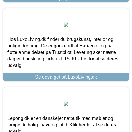
Hos LuxoLiving.dk finder du brugskunst, interiør og
boligindretning. De er godkendt af E-mærket og har
flotte anmeldelser på Trustpilot. Levering sker næste
dag ved bestilling inden kl. 15. Klik her for at se deres
udvalg.
Se udvalget på LuxoLiving.dk
Lepong.dk er en danskejet netbutik med møbler og
lamper til bolig, have og fritid. Klik her for at se deres
udvalg.