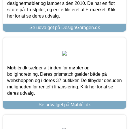
designermøbler og lamper siden 2010. De har en flot
score på Trustpilot, og er certificeret af E-mærket. Klik
her for at se deres udvalg.
Se udvalget på DesignGaragen.dk
Møblér.dk sælger alt inden for møbler og
boligindretning. Deres prismatch gælder både på
webshoppen og i deres 37 butikker. De tilbyder desuden
muligheden for rentefri finansiering. Klik her for at se
deres udvalg.
Se udvalget på Møblér.dk