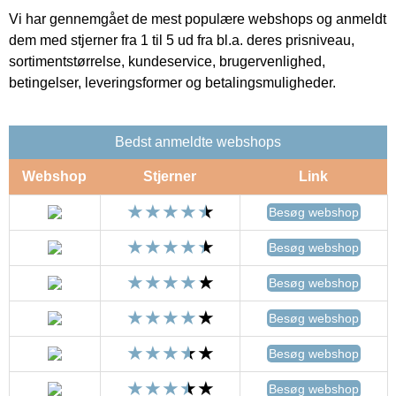
Vi har gennemgået de mest populære webshops og anmeldt
dem med stjerner fra 1 til 5 ud fra bl.a. deres prisniveau,
sortimentstørrelse, kundeservice, brugervenlighed,
betingelser, leveringsformer og betalingsmuligheder.
Bedst anmeldte webshops
Webshop
Stjerner
Link
Besøg webshop
Besøg webshop
Besøg webshop
Besøg webshop
Besøg webshop
Besøg webshop