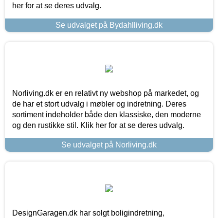
her for at se deres udvalg.
Se udvalget på Bydahlliving.dk
Norliving.dk er en relativt ny webshop på markedet, og
de har et stort udvalg i møbler og indretning. Deres
sortiment indeholder både den klassiske, den moderne
og den rustikke stil. Klik her for at se deres udvalg.
Se udvalget på Norliving.dk
DesignGaragen.dk har solgt boligindretning,