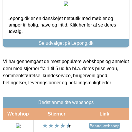
Lepong.dk er en danskejet netbutik med møbler og
lamper til bolig, have og fritid. Klik her for at se deres
udvalg.
Se udvalget på Lepong.dk
Vi har gennemgået de mest populære webshops og anmeldt
dem med stjerner fra 1 til 5 ud fra bl.a. deres prisniveau,
sortimentstørrelse, kundeservice, brugervenlighed,
betingelser, leveringsformer og betalingsmuligheder.
Bedst anmeldte webshops
Webshop
Stjerner
Link
Besøg webshop