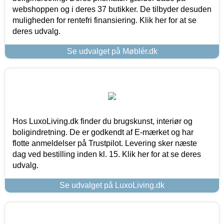
webshoppen og i deres 37 butikker. De tilbyder desuden
muligheden for rentefri finansiering. Klik her for at se
deres udvalg.
Se udvalget på Møblér.dk
Hos LuxoLiving.dk finder du brugskunst, interiør og
boligindretning. De er godkendt af E-mærket og har
flotte anmeldelser på Trustpilot. Levering sker næste
dag ved bestilling inden kl. 15. Klik her for at se deres
udvalg.
Se udvalget på LuxoLiving.dk