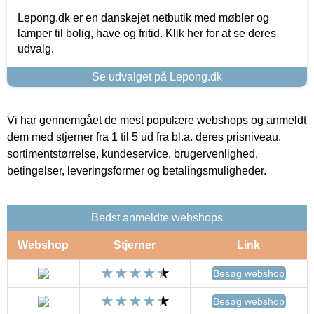
Lepong.dk er en danskejet netbutik med møbler og
lamper til bolig, have og fritid. Klik her for at se deres
udvalg.
Se udvalget på Lepong.dk
Vi har gennemgået de mest populære webshops og anmeldt
dem med stjerner fra 1 til 5 ud fra bl.a. deres prisniveau,
sortimentstørrelse, kundeservice, brugervenlighed,
betingelser, leveringsformer og betalingsmuligheder.
Bedst anmeldte webshops
Webshop
Stjerner
Link
Besøg webshop
Besøg webshop