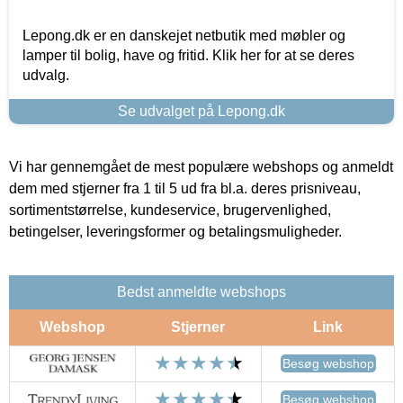
Lepong.dk er en danskejet netbutik med møbler og
lamper til bolig, have og fritid. Klik her for at se deres
udvalg.
Se udvalget på Lepong.dk
Vi har gennemgået de mest populære webshops og anmeldt
dem med stjerner fra 1 til 5 ud fra bl.a. deres prisniveau,
sortimentstørrelse, kundeservice, brugervenlighed,
betingelser, leveringsformer og betalingsmuligheder.
Bedst anmeldte webshops
Webshop
Stjerner
Link
Besøg webshop
Besøg webshop