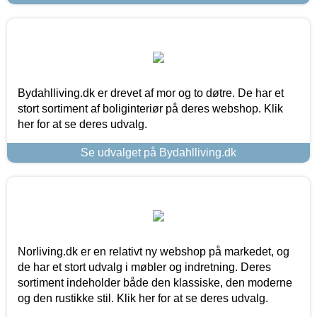
Bydahlliving.dk er drevet af mor og to døtre. De har et
stort sortiment af boliginteriør på deres webshop. Klik
her for at se deres udvalg.
Se udvalget på Bydahlliving.dk
Norliving.dk er en relativt ny webshop på markedet, og
de har et stort udvalg i møbler og indretning. Deres
sortiment indeholder både den klassiske, den moderne
og den rustikke stil. Klik her for at se deres udvalg.