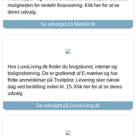
muligheden for rentefri finansiering. Klik her for at se
deres udvalg.
Se udvalget på Møblér.dk
Hos LuxoLiving.dk finder du brugskunst, interiør og
boligindretning. De er godkendt af E-mærket og har
flotte anmeldelser på Trustpilot. Levering sker næste
dag ved bestilling inden kl. 15. Klik her for at se deres
udvalg.
Se udvalget på LuxoLiving.dk