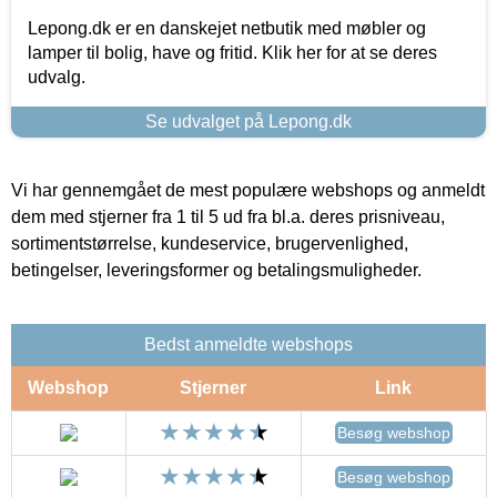
Lepong.dk er en danskejet netbutik med møbler og
lamper til bolig, have og fritid. Klik her for at se deres
udvalg.
Se udvalget på Lepong.dk
Vi har gennemgået de mest populære webshops og anmeldt
dem med stjerner fra 1 til 5 ud fra bl.a. deres prisniveau,
sortimentstørrelse, kundeservice, brugervenlighed,
betingelser, leveringsformer og betalingsmuligheder.
Bedst anmeldte webshops
Webshop
Stjerner
Link
Besøg webshop
Besøg webshop