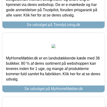
hjemmet via deres webshop. De er e-mærkede og har
gode anmeldelser på Trustpilot, foruden prisgaranti på
alle varer. Klik her for at se deres udvalg.
Se udvalget på TrendyLiving.dk
MyHomeMøbler.dk er en landsdækkende kæde med 36
butikker. 80 % af deres sortiment på webshoppen kan
leveres inden for 1 uge, og mange af produkterne
kommer fuld samlet fra fabrikken. Klik her for at se deres
udvalg.
Se udvalget på MyHomeMøbler.dk