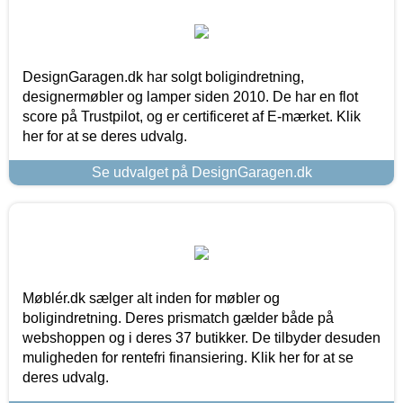
DesignGaragen.dk har solgt boligindretning,
designermøbler og lamper siden 2010. De har en flot
score på Trustpilot, og er certificeret af E-mærket. Klik
her for at se deres udvalg.
Se udvalget på DesignGaragen.dk
Møblér.dk sælger alt inden for møbler og
boligindretning. Deres prismatch gælder både på
webshoppen og i deres 37 butikker. De tilbyder desuden
muligheden for rentefri finansiering. Klik her for at se
deres udvalg.