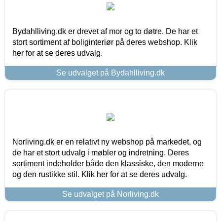
Bydahlliving.dk er drevet af mor og to døtre. De har et
stort sortiment af boliginteriør på deres webshop. Klik
her for at se deres udvalg.
Se udvalget på Bydahlliving.dk
Norliving.dk er en relativt ny webshop på markedet, og
de har et stort udvalg i møbler og indretning. Deres
sortiment indeholder både den klassiske, den moderne
og den rustikke stil. Klik her for at se deres udvalg.
Se udvalget på Norliving.dk