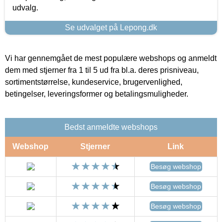
udvalg.
Se udvalget på Lepong.dk
Vi har gennemgået de mest populære webshops og anmeldt
dem med stjerner fra 1 til 5 ud fra bl.a. deres prisniveau,
sortimentstørrelse, kundeservice, brugervenlighed,
betingelser, leveringsformer og betalingsmuligheder.
Bedst anmeldte webshops
Webshop
Stjerner
Link
Besøg webshop
Besøg webshop
Besøg webshop