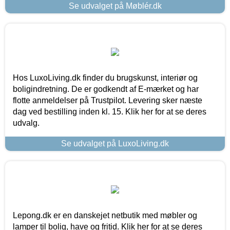
Se udvalget på Møblér.dk
Hos LuxoLiving.dk finder du brugskunst, interiør og
boligindretning. De er godkendt af E-mærket og har
flotte anmeldelser på Trustpilot. Levering sker næste
dag ved bestilling inden kl. 15. Klik her for at se deres
udvalg.
Se udvalget på LuxoLiving.dk
Lepong.dk er en danskejet netbutik med møbler og
lamper til bolig, have og fritid. Klik her for at se deres