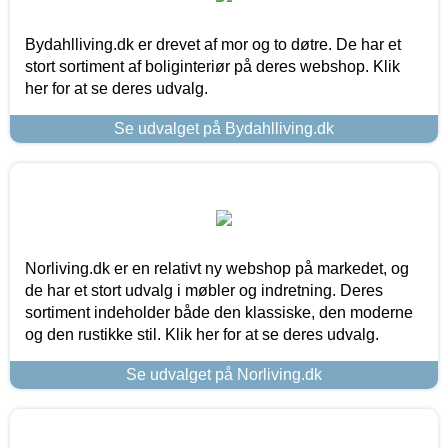
Bydahlliving.dk er drevet af mor og to døtre. De har et
stort sortiment af boliginteriør på deres webshop. Klik
her for at se deres udvalg.
Se udvalget på Bydahlliving.dk
Norliving.dk er en relativt ny webshop på markedet, og
de har et stort udvalg i møbler og indretning. Deres
sortiment indeholder både den klassiske, den moderne
og den rustikke stil. Klik her for at se deres udvalg.
Se udvalget på Norliving.dk