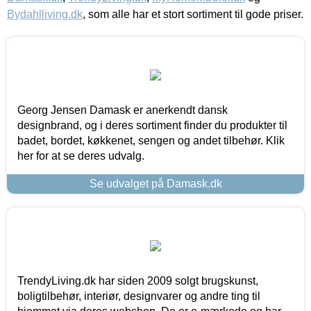
Bydahlliving.dk
, som alle har et stort sortiment til gode priser.
Georg Jensen Damask er anerkendt dansk
designbrand, og i deres sortiment finder du produkter til
badet, bordet, køkkenet, sengen og andet tilbehør. Klik
her for at se deres udvalg.
Se udvalget på Damask.dk
TrendyLiving.dk har siden 2009 solgt brugskunst,
boligtilbehør, interiør, designvarer og andre ting til