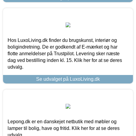
Hos LuxoLiving.dk finder du brugskunst, interiør og
boligindretning. De er godkendt af E-mærket og har
flotte anmeldelser på Trustpilot. Levering sker næste
dag ved bestilling inden kl. 15. Klik her for at se deres
udvalg.
Se udvalget på LuxoLiving.dk
Lepong.dk er en danskejet netbutik med møbler og
lamper til bolig, have og fritid. Klik her for at se deres
udvalg.