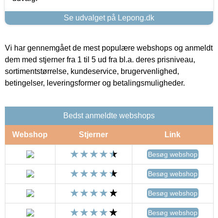
Se udvalget på Lepong.dk
Vi har gennemgået de mest populære webshops og anmeldt
dem med stjerner fra 1 til 5 ud fra bl.a. deres prisniveau,
sortimentstørrelse, kundeservice, brugervenlighed,
betingelser, leveringsformer og betalingsmuligheder.
Bedst anmeldte webshops
Webshop
Stjerner
Link
Besøg webshop
Besøg webshop
Besøg webshop
Besøg webshop