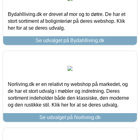
Bydahlliving.dk er drevet af mor og to døtre. De har et
stort sortiment af boliginteriør på deres webshop. Klik
her for at se deres udvalg.
Se udvalget på Bydahlliving.dk
Norliving.dk er en relativt ny webshop på markedet, og
de har et stort udvalg i møbler og indretning. Deres
sortiment indeholder både den klassiske, den moderne
og den rustikke stil. Klik her for at se deres udvalg.
Se udvalget på Norliving.dk