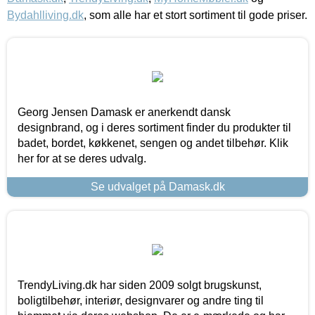
Bydahlliving.dk
, som alle har et stort sortiment til gode priser.
Georg Jensen Damask er anerkendt dansk
designbrand, og i deres sortiment finder du produkter til
badet, bordet, køkkenet, sengen og andet tilbehør. Klik
her for at se deres udvalg.
Se udvalget på Damask.dk
TrendyLiving.dk har siden 2009 solgt brugskunst,
boligtilbehør, interiør, designvarer og andre ting til