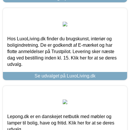
Hos LuxoLiving.dk finder du brugskunst, interiør og
boligindretning. De er godkendt af E-mærket og har
flotte anmeldelser på Trustpilot. Levering sker næste
dag ved bestilling inden kl. 15. Klik her for at se deres
udvalg.
Se udvalget på LuxoLiving.dk
Lepong.dk er en danskejet netbutik med møbler og
lamper til bolig, have og fritid. Klik her for at se deres
udvalg.