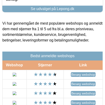
Se udvalget på Lepong.dk
Vi har gennemgået de mest populære webshops og anmeldt
dem med stjerner fra 1 til 5 ud fra bl.a. deres prisniveau,
sortimentstørrelse, kundeservice, brugervenlighed,
betingelser, leveringsformer og betalingsmuligheder.
Bedst anmeldte webshops
Webshop
Stjerner
Link
Besøg webshop
Besøg webshop
Besøg webshop
Besøg webshop