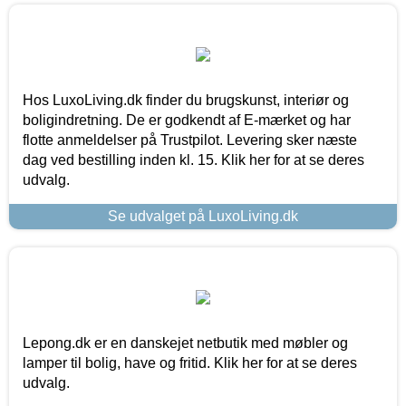
Hos LuxoLiving.dk finder du brugskunst, interiør og
boligindretning. De er godkendt af E-mærket og har
flotte anmeldelser på Trustpilot. Levering sker næste
dag ved bestilling inden kl. 15. Klik her for at se deres
udvalg.
Se udvalget på LuxoLiving.dk
Lepong.dk er en danskejet netbutik med møbler og
lamper til bolig, have og fritid. Klik her for at se deres
udvalg.