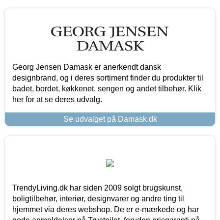
Georg Jensen Damask er anerkendt dansk
designbrand, og i deres sortiment finder du produkter til
badet, bordet, køkkenet, sengen og andet tilbehør. Klik
her for at se deres udvalg.
Se udvalget på Damask.dk
TrendyLiving.dk har siden 2009 solgt brugskunst,
boligtilbehør, interiør, designvarer og andre ting til
hjemmet via deres webshop. De er e-mærkede og har