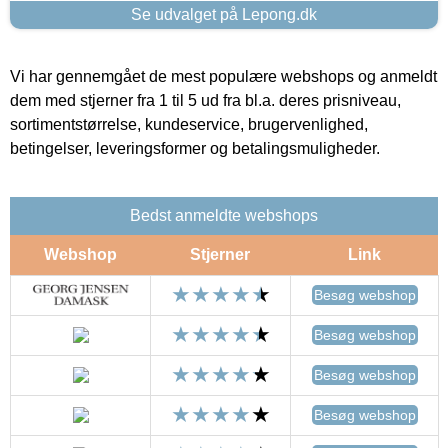
Se udvalget på Lepong.dk
Vi har gennemgået de mest populære webshops og anmeldt
dem med stjerner fra 1 til 5 ud fra bl.a. deres prisniveau,
sortimentstørrelse, kundeservice, brugervenlighed,
betingelser, leveringsformer og betalingsmuligheder.
Bedst anmeldte webshops
Webshop
Stjerner
Link
Besøg webshop
Besøg webshop
Besøg webshop
Besøg webshop