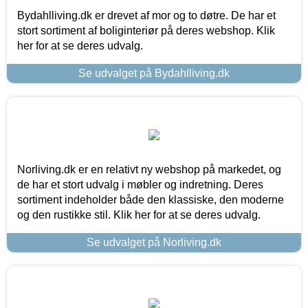
Bydahlliving.dk er drevet af mor og to døtre. De har et
stort sortiment af boliginteriør på deres webshop. Klik
her for at se deres udvalg.
Se udvalget på Bydahlliving.dk
Norliving.dk er en relativt ny webshop på markedet, og
de har et stort udvalg i møbler og indretning. Deres
sortiment indeholder både den klassiske, den moderne
og den rustikke stil. Klik her for at se deres udvalg.
Se udvalget på Norliving.dk