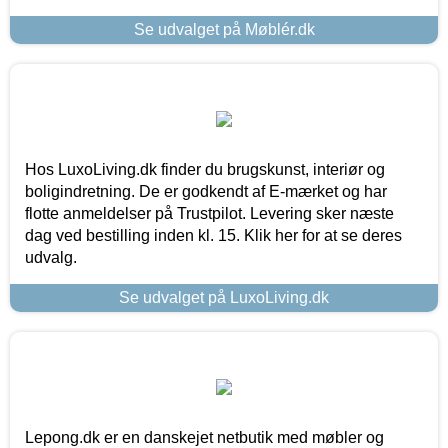
Se udvalget på Møblér.dk
Hos LuxoLiving.dk finder du brugskunst, interiør og
boligindretning. De er godkendt af E-mærket og har
flotte anmeldelser på Trustpilot. Levering sker næste
dag ved bestilling inden kl. 15. Klik her for at se deres
udvalg.
Se udvalget på LuxoLiving.dk
Lepong.dk er en danskejet netbutik med møbler og