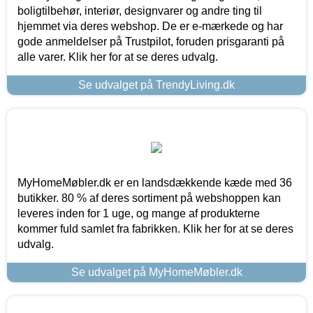
boligtilbehør, interiør, designvarer og andre ting til
hjemmet via deres webshop. De er e-mærkede og har
gode anmeldelser på Trustpilot, foruden prisgaranti på
alle varer. Klik her for at se deres udvalg.
Se udvalget på TrendyLiving.dk
MyHomeMøbler.dk er en landsdækkende kæde med 36
butikker. 80 % af deres sortiment på webshoppen kan
leveres inden for 1 uge, og mange af produkterne
kommer fuld samlet fra fabrikken. Klik her for at se deres
udvalg.
Se udvalget på MyHomeMøbler.dk