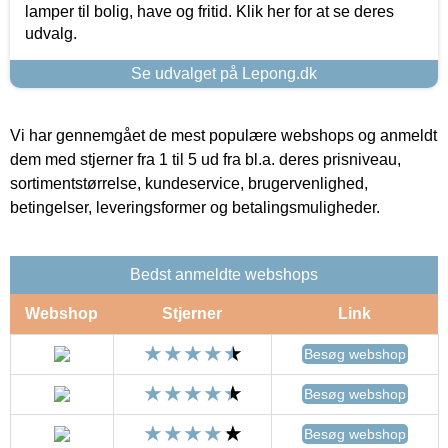
lamper til bolig, have og fritid. Klik her for at se deres
udvalg.
Se udvalget på Lepong.dk
Vi har gennemgået de mest populære webshops og anmeldt
dem med stjerner fra 1 til 5 ud fra bl.a. deres prisniveau,
sortimentstørrelse, kundeservice, brugervenlighed,
betingelser, leveringsformer og betalingsmuligheder.
Bedst anmeldte webshops
Webshop
Stjerner
Link
Besøg webshop
Besøg webshop
Besøg webshop