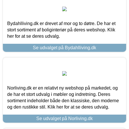
Bydahlliving.dk er drevet af mor og to døtre. De har et
stort sortiment af boliginteriør på deres webshop. Klik
her for at se deres udvalg.
Se udvalget på Bydahlliving.dk
Norliving.dk er en relativt ny webshop på markedet, og
de har et stort udvalg i møbler og indretning. Deres
sortiment indeholder både den klassiske, den moderne
og den rustikke stil. Klik her for at se deres udvalg.
Se udvalget på Norliving.dk