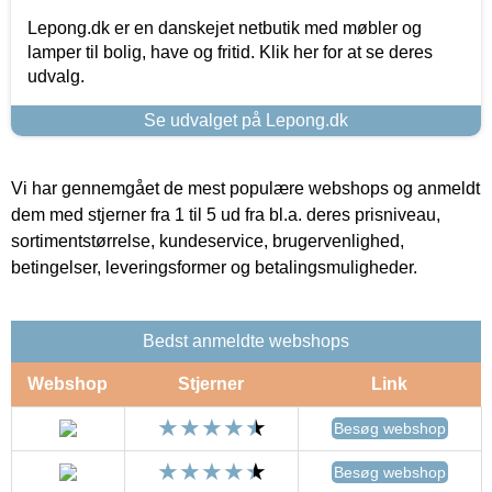
Lepong.dk er en danskejet netbutik med møbler og
lamper til bolig, have og fritid. Klik her for at se deres
udvalg.
Se udvalget på Lepong.dk
Vi har gennemgået de mest populære webshops og anmeldt
dem med stjerner fra 1 til 5 ud fra bl.a. deres prisniveau,
sortimentstørrelse, kundeservice, brugervenlighed,
betingelser, leveringsformer og betalingsmuligheder.
Bedst anmeldte webshops
Webshop
Stjerner
Link
Besøg webshop
Besøg webshop