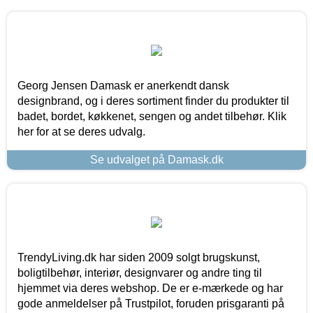
Georg Jensen Damask er anerkendt dansk
designbrand, og i deres sortiment finder du produkter til
badet, bordet, køkkenet, sengen og andet tilbehør. Klik
her for at se deres udvalg.
Se udvalget på Damask.dk
TrendyLiving.dk har siden 2009 solgt brugskunst,
boligtilbehør, interiør, designvarer og andre ting til
hjemmet via deres webshop. De er e-mærkede og har
gode anmeldelser på Trustpilot, foruden prisgaranti på