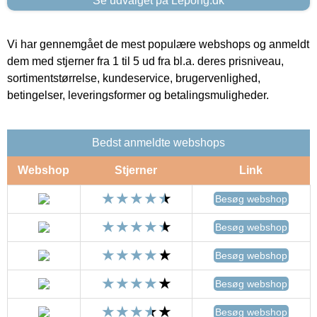
Se udvalget på Lepong.dk
Vi har gennemgået de mest populære webshops og anmeldt
dem med stjerner fra 1 til 5 ud fra bl.a. deres prisniveau,
sortimentstørrelse, kundeservice, brugervenlighed,
betingelser, leveringsformer og betalingsmuligheder.
Bedst anmeldte webshops
Webshop
Stjerner
Link
Besøg webshop
Besøg webshop
Besøg webshop
Besøg webshop
Besøg webshop