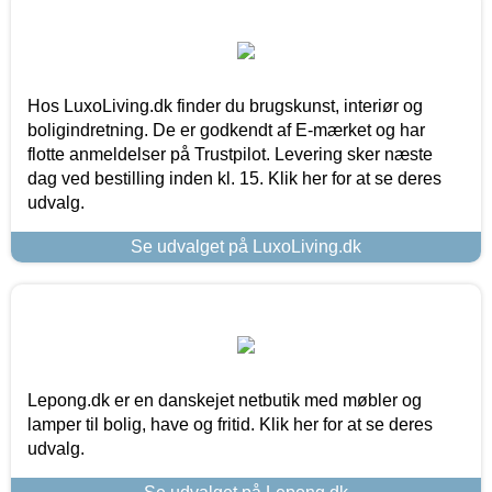
Hos LuxoLiving.dk finder du brugskunst, interiør og
boligindretning. De er godkendt af E-mærket og har
flotte anmeldelser på Trustpilot. Levering sker næste
dag ved bestilling inden kl. 15. Klik her for at se deres
udvalg.
Se udvalget på LuxoLiving.dk
Lepong.dk er en danskejet netbutik med møbler og
lamper til bolig, have og fritid. Klik her for at se deres
udvalg.