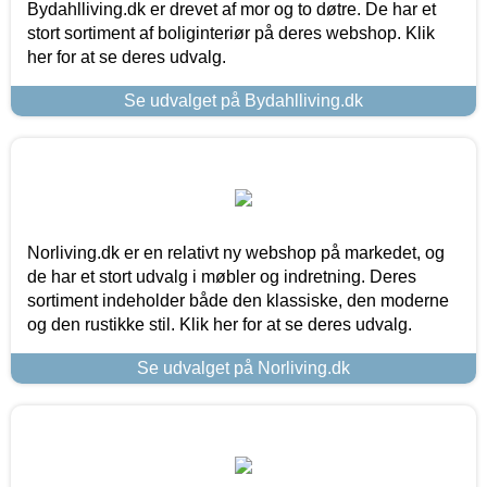
Bydahlliving.dk er drevet af mor og to døtre. De har et
stort sortiment af boliginteriør på deres webshop. Klik
her for at se deres udvalg.
Se udvalget på Bydahlliving.dk
Norliving.dk er en relativt ny webshop på markedet, og
de har et stort udvalg i møbler og indretning. Deres
sortiment indeholder både den klassiske, den moderne
og den rustikke stil. Klik her for at se deres udvalg.
Se udvalget på Norliving.dk