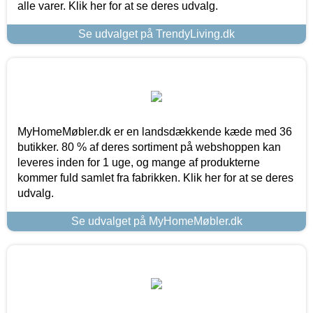
alle varer. Klik her for at se deres udvalg.
Se udvalget på TrendyLiving.dk
MyHomeMøbler.dk er en landsdækkende kæde med 36
butikker. 80 % af deres sortiment på webshoppen kan
leveres inden for 1 uge, og mange af produkterne
kommer fuld samlet fra fabrikken. Klik her for at se deres
udvalg.
Se udvalget på MyHomeMøbler.dk