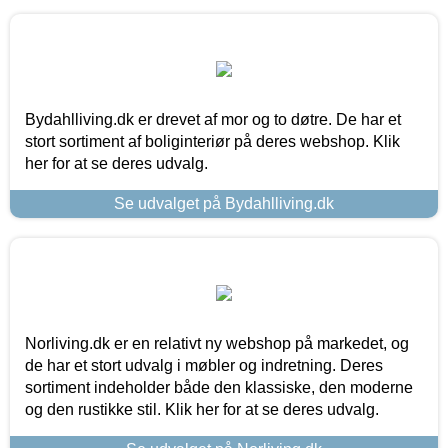
Bydahlliving.dk er drevet af mor og to døtre. De har et
stort sortiment af boliginteriør på deres webshop. Klik
her for at se deres udvalg.
Se udvalget på Bydahlliving.dk
Norliving.dk er en relativt ny webshop på markedet, og
de har et stort udvalg i møbler og indretning. Deres
sortiment indeholder både den klassiske, den moderne
og den rustikke stil. Klik her for at se deres udvalg.