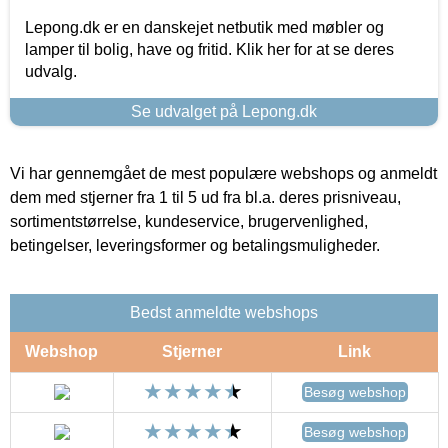
Lepong.dk er en danskejet netbutik med møbler og
lamper til bolig, have og fritid. Klik her for at se deres
udvalg.
Se udvalget på Lepong.dk
Vi har gennemgået de mest populære webshops og anmeldt
dem med stjerner fra 1 til 5 ud fra bl.a. deres prisniveau,
sortimentstørrelse, kundeservice, brugervenlighed,
betingelser, leveringsformer og betalingsmuligheder.
Bedst anmeldte webshops
Webshop
Stjerner
Link
Besøg webshop
Besøg webshop