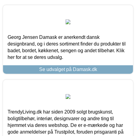
Georg Jensen Damask er anerkendt dansk
designbrand, og i deres sortiment finder du produkter til
badet, bordet, køkkenet, sengen og andet tilbehør. Klik
her for at se deres udvalg.
Se udvalget på Damask.dk
TrendyLiving.dk har siden 2009 solgt brugskunst,
boligtilbehør, interiør, designvarer og andre ting til
hjemmet via deres webshop. De er e-mærkede og har
gode anmeldelser på Trustpilot, foruden prisgaranti på