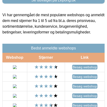
Se udvalget på Lepong.dk
Vi har gennemgået de mest populære webshops og anmeldt
dem med stjerner fra 1 til 5 ud fra bl.a. deres prisniveau,
sortimentstørrelse, kundeservice, brugervenlighed,
betingelser, leveringsformer og betalingsmuligheder.
Bedst anmeldte webshops
Webshop
Stjerner
Link
Besøg webshop
Besøg webshop
Besøg webshop
Besøg webshop
Besøg webshop