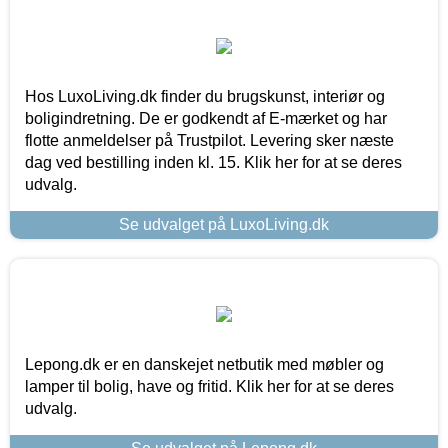
Hos LuxoLiving.dk finder du brugskunst, interiør og
boligindretning. De er godkendt af E-mærket og har
flotte anmeldelser på Trustpilot. Levering sker næste
dag ved bestilling inden kl. 15. Klik her for at se deres
udvalg.
Se udvalget på LuxoLiving.dk
Lepong.dk er en danskejet netbutik med møbler og
lamper til bolig, have og fritid. Klik her for at se deres
udvalg.