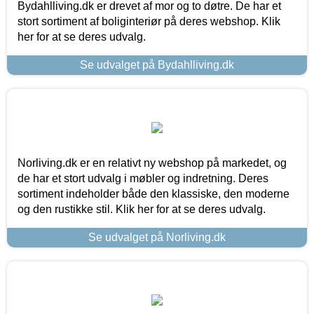
Bydahlliving.dk er drevet af mor og to døtre. De har et
stort sortiment af boliginteriør på deres webshop. Klik
her for at se deres udvalg.
Se udvalget på Bydahlliving.dk
Norliving.dk er en relativt ny webshop på markedet, og
de har et stort udvalg i møbler og indretning. Deres
sortiment indeholder både den klassiske, den moderne
og den rustikke stil. Klik her for at se deres udvalg.
Se udvalget på Norliving.dk