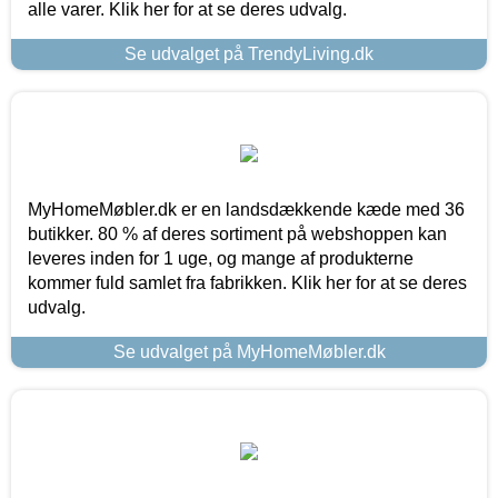
alle varer. Klik her for at se deres udvalg.
Se udvalget på TrendyLiving.dk
MyHomeMøbler.dk er en landsdækkende kæde med 36
butikker. 80 % af deres sortiment på webshoppen kan
leveres inden for 1 uge, og mange af produkterne
kommer fuld samlet fra fabrikken. Klik her for at se deres
udvalg.
Se udvalget på MyHomeMøbler.dk