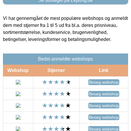
Se udvalget på Lepong.dk
Vi har gennemgået de mest populære webshops og anmeldt
dem med stjerner fra 1 til 5 ud fra bl.a. deres prisniveau,
sortimentstørrelse, kundeservice, brugervenlighed,
betingelser, leveringsformer og betalingsmuligheder.
Bedst anmeldte webshops
Webshop
Stjerner
Link
Besøg webshop
Besøg webshop
Besøg webshop
Besøg webshop
Besøg webshop