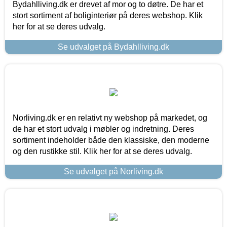
Bydahlliving.dk er drevet af mor og to døtre. De har et
stort sortiment af boliginteriør på deres webshop. Klik
her for at se deres udvalg.
Se udvalget på Bydahlliving.dk
Norliving.dk er en relativt ny webshop på markedet, og
de har et stort udvalg i møbler og indretning. Deres
sortiment indeholder både den klassiske, den moderne
og den rustikke stil. Klik her for at se deres udvalg.
Se udvalget på Norliving.dk