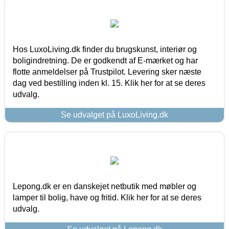
Hos LuxoLiving.dk finder du brugskunst, interiør og
boligindretning. De er godkendt af E-mærket og har
flotte anmeldelser på Trustpilot. Levering sker næste
dag ved bestilling inden kl. 15. Klik her for at se deres
udvalg.
Se udvalget på LuxoLiving.dk
Lepong.dk er en danskejet netbutik med møbler og
lamper til bolig, have og fritid. Klik her for at se deres
udvalg.