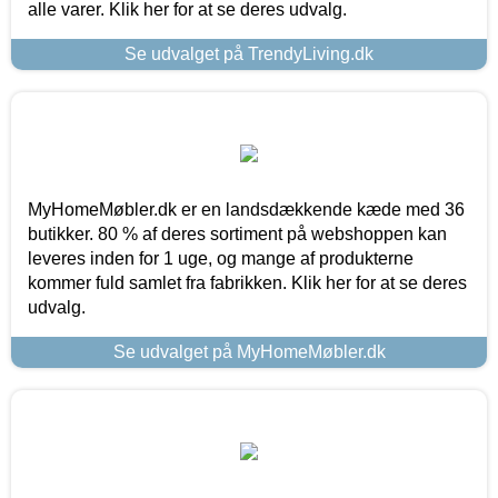
alle varer. Klik her for at se deres udvalg.
Se udvalget på TrendyLiving.dk
MyHomeMøbler.dk er en landsdækkende kæde med 36
butikker. 80 % af deres sortiment på webshoppen kan
leveres inden for 1 uge, og mange af produkterne
kommer fuld samlet fra fabrikken. Klik her for at se deres
udvalg.
Se udvalget på MyHomeMøbler.dk