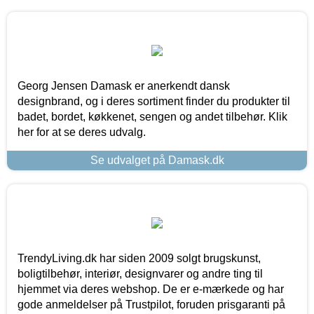
Georg Jensen Damask er anerkendt dansk
designbrand, og i deres sortiment finder du produkter til
badet, bordet, køkkenet, sengen og andet tilbehør. Klik
her for at se deres udvalg.
Se udvalget på Damask.dk
TrendyLiving.dk har siden 2009 solgt brugskunst,
boligtilbehør, interiør, designvarer og andre ting til
hjemmet via deres webshop. De er e-mærkede og har
gode anmeldelser på Trustpilot, foruden prisgaranti på